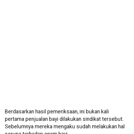
Berdasarkan hasil pemeriksaan, ini bukan kali
pertama penjualan bayi dilakukan sindikat tersebut.
Sebelumnya mereka mengaku sudah melakukan hal