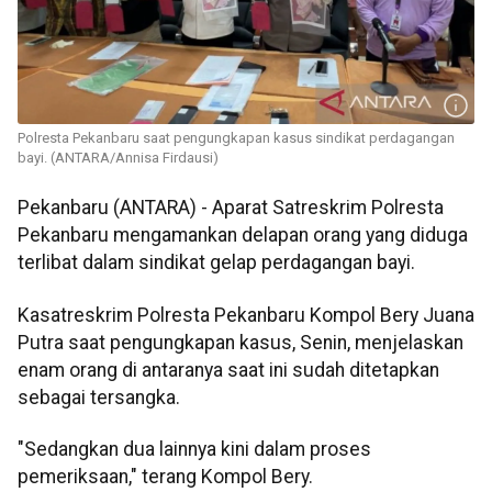
Polresta Pekanbaru saat pengungkapan kasus sindikat perdagangan
bayi. (ANTARA/Annisa Firdausi)
Pekanbaru (ANTARA) - Aparat Satreskrim Polresta
Pekanbaru mengamankan delapan orang yang diduga
terlibat dalam sindikat gelap perdagangan bayi.
Kasatreskrim Polresta Pekanbaru Kompol Bery Juana
Putra saat pengungkapan kasus, Senin, menjelaskan
enam orang di antaranya saat ini sudah ditetapkan
sebagai tersangka.
"Sedangkan dua lainnya kini dalam proses
pemeriksaan," terang Kompol Bery.