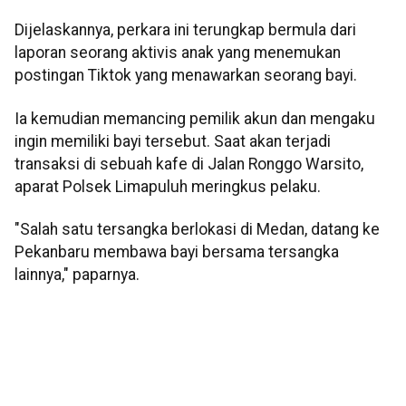
Dijelaskannya, perkara ini terungkap bermula dari
laporan seorang aktivis anak yang menemukan
postingan Tiktok yang menawarkan seorang bayi.
Ia kemudian memancing pemilik akun dan mengaku
ingin memiliki bayi tersebut. Saat akan terjadi
transaksi di sebuah kafe di Jalan Ronggo Warsito,
aparat Polsek Limapuluh meringkus pelaku.
"Salah satu tersangka berlokasi di Medan, datang ke
Pekanbaru membawa bayi bersama tersangka
lainnya," paparnya.