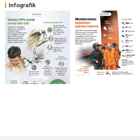
Infografik