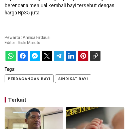
berencana menjual kembali bayi tersebut dengan
harga Rp35 juta.
Pewarta : Annisa Firdausi
Editor :
Riski Maruto
Tags:
PERDAGANGAN BAYI
SINDIKAT BAYI
Terkait