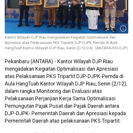
Kantor Wilayah DJP Riau mengadakan Kegiatan Optimalisasi dan
Apresiasi atas Pelaksanaan PKS Tripartit DJP-DJPK-Pemda di Aula
HangTuah Kantor Wilayah DJP Riau, Senin (2/12/24). (ANTARA/HO-DJP)
Pekanbaru (ANTARA) - Kantor Wilayah DJP Riau
mengadakan Kegiatan Optimalisasi dan Apresiasi
atas Pelaksanaan PKS Tripartit DJP-DJPK-Pemda di
Aula HangTuah Kantor Wilayah DJP Riau, Senin (2/12),
dalam rangka Monitoring dan Evaluasi atas
Pelaksanaan Perjanjian Kerja Sama Optimalisasi
Pemungutan Pajak Pusat dan Pajak Daerah antara
DJP-DJPK- Pemerintah Daerah dan Apresiasi kepada
Pemerintah Daerah atas pelaksanaan PKS Tripartit.