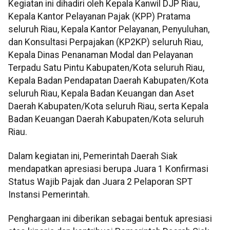
Kegiatan ini dihadiri oleh Kepala Kanwil DJP Riau,
Kepala Kantor Pelayanan Pajak (KPP) Pratama
seluruh Riau, Kepala Kantor Pelayanan, Penyuluhan,
dan Konsultasi Perpajakan (KP2KP) seluruh Riau,
Kepala Dinas Penanaman Modal dan Pelayanan
Terpadu Satu Pintu Kabupaten/Kota seluruh Riau,
Kepala Badan Pendapatan Daerah Kabupaten/Kota
seluruh Riau, Kepala Badan Keuangan dan Aset
Daerah Kabupaten/Kota seluruh Riau, serta Kepala
Badan Keuangan Daerah Kabupaten/Kota seluruh
Riau.
Dalam kegiatan ini, Pemerintah Daerah Siak
mendapatkan apresiasi berupa Juara 1 Konfirmasi
Status Wajib Pajak dan Juara 2 Pelaporan SPT
Instansi Pemerintah.
Penghargaan ini diberikan sebagai bentuk apresiasi