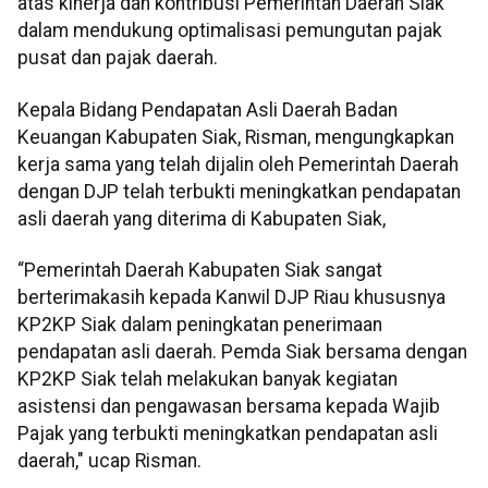
atas kinerja dan kontribusi Pemerintah Daerah Siak
dalam mendukung optimalisasi pemungutan pajak
pusat dan pajak daerah.
Kepala Bidang Pendapatan Asli Daerah Badan
Keuangan Kabupaten Siak, Risman, mengungkapkan
kerja sama yang telah dijalin oleh Pemerintah Daerah
dengan DJP telah terbukti meningkatkan pendapatan
asli daerah yang diterima di Kabupaten Siak,
“Pemerintah Daerah Kabupaten Siak sangat
berterimakasih kepada Kanwil DJP Riau khususnya
KP2KP Siak dalam peningkatan penerimaan
pendapatan asli daerah. Pemda Siak bersama dengan
KP2KP Siak telah melakukan banyak kegiatan
asistensi dan pengawasan bersama kepada Wajib
Pajak yang terbukti meningkatkan pendapatan asli
daerah," ucap Risman.