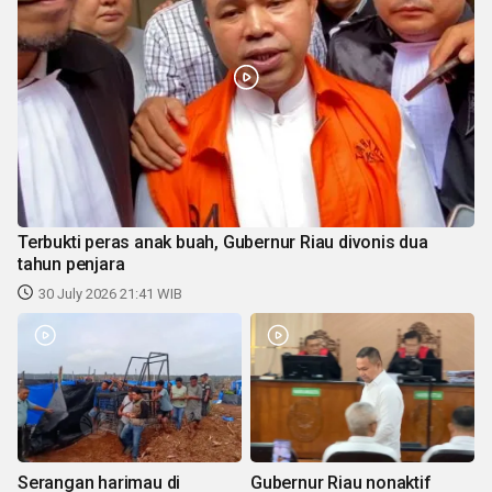
Terbukti peras anak buah, Gubernur Riau divonis dua
tahun penjara
30 July 2026 21:41 WIB
Serangan harimau di
Gubernur Riau nonaktif