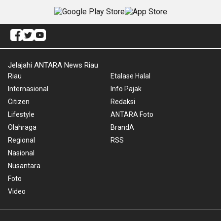
Jelajahi ANTARA News Riau
Riau
Etalase Halal
Internasional
Info Pajak
Citizen
Redaksi
Lifestyle
ANTARA Foto
Olahraga
BrandA
Regional
RSS
Nasional
Nusantara
Foto
Video