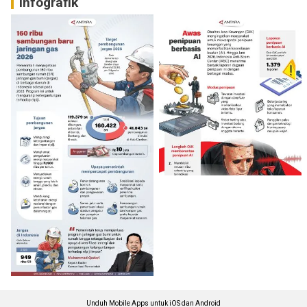
Infografik
Unduh Mobile Apps untuk iOS dan Android