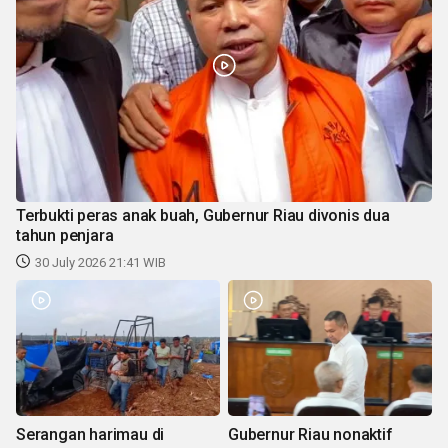
Terbukti peras anak buah, Gubernur Riau divonis dua
tahun penjara
30 July 2026 21:41 WIB
Serangan harimau di
Gubernur Riau nonaktif