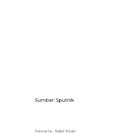
Sumber: Sputnik
Pewarta :
Nabil Ihsan