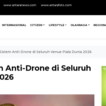
www.antaranews.com
www.antarafoto.com
INTERNASIONAL
CITIZEN
LIFESTYLE
OLAHRAGA
REGION
Sistem Anti-Drone di Seluruh Venue Piala Dunia 2026
m Anti-Drone di Seluruh
2026