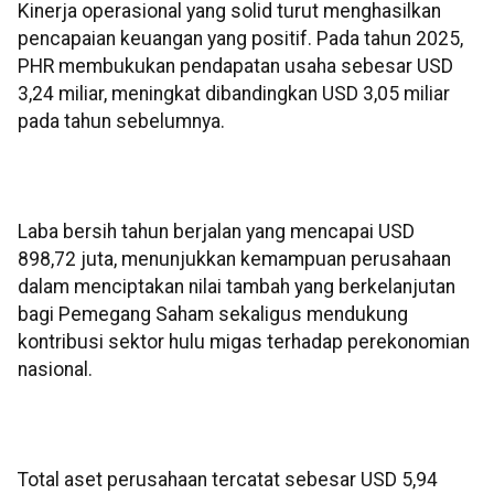
Kinerja operasional yang solid turut menghasilkan
pencapaian keuangan yang positif. Pada tahun 2025,
PHR membukukan pendapatan usaha sebesar USD
3,24 miliar, meningkat dibandingkan USD 3,05 miliar
pada tahun sebelumnya.
Laba bersih tahun berjalan yang mencapai USD
898,72 juta, menunjukkan kemampuan perusahaan
dalam menciptakan nilai tambah yang berkelanjutan
bagi Pemegang Saham sekaligus mendukung
kontribusi sektor hulu migas terhadap perekonomian
nasional.
Total aset perusahaan tercatat sebesar USD 5,94