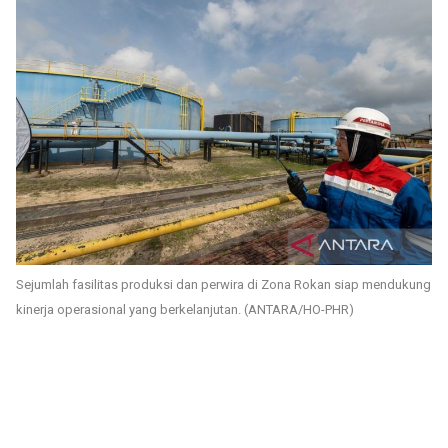
Sejumlah fasilitas produksi dan perwira di Zona Rokan siap mendukung
kinerja operasional yang berkelanjutan. (ANTARA/HO-PHR)