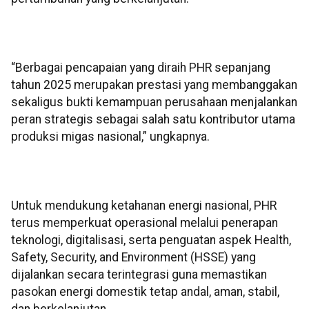
“Berbagai pencapaian yang diraih PHR sepanjang
tahun 2025 merupakan prestasi yang membanggakan
sekaligus bukti kemampuan perusahaan menjalankan
peran strategis sebagai salah satu kontributor utama
produksi migas nasional,” ungkapnya.
Untuk mendukung ketahanan energi nasional, PHR
terus memperkuat operasional melalui penerapan
teknologi, digitalisasi, serta penguatan aspek Health,
Safety, Security, and Environment (HSSE) yang
dijalankan secara terintegrasi guna memastikan
pasokan energi domestik tetap andal, aman, stabil,