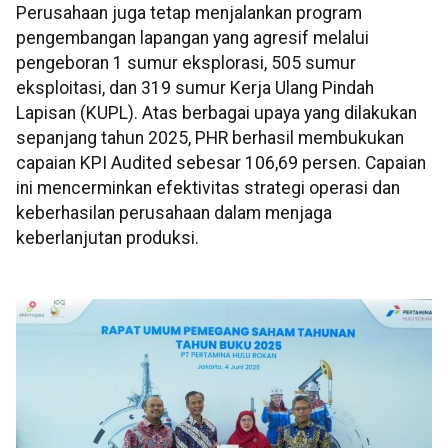
Perusahaan juga tetap menjalankan program
pengembangan lapangan yang agresif melalui
pengeboran 1 sumur eksplorasi, 505 sumur
eksploitasi, dan 319 sumur Kerja Ulang Pindah
Lapisan (KUPL). Atas berbagai upaya yang dilakukan
sepanjang tahun 2025, PHR berhasil membukukan
capaian KPI Audited sebesar 106,69 persen. Capaian
ini mencerminkan efektivitas strategi operasi dan
keberhasilan perusahaan dalam menjaga
keberlanjutan produksi.