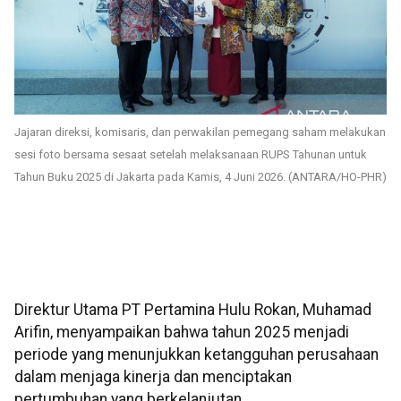
Jajaran direksi, komisaris, dan perwakilan pemegang saham melakukan
sesi foto bersama sesaat setelah melaksanaan RUPS Tahunan untuk
Tahun Buku 2025 di Jakarta pada Kamis, 4 Juni 2026. (ANTARA/HO-PHR)
Direktur Utama PT Pertamina Hulu Rokan, Muhamad
Arifin, menyampaikan bahwa tahun 2025 menjadi
periode yang menunjukkan ketangguhan perusahaan
dalam menjaga kinerja dan menciptakan
pertumbuhan yang berkelanjutan.