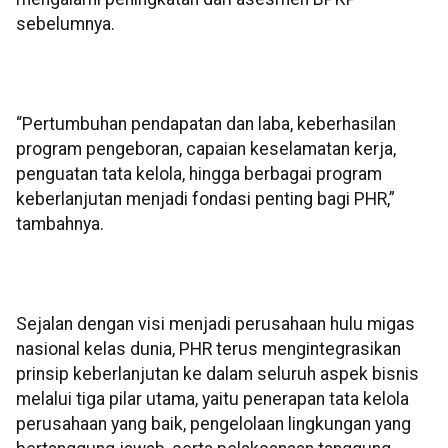
sebelumnya.
“Pertumbuhan pendapatan dan laba, keberhasilan
program pengeboran, capaian keselamatan kerja,
penguatan tata kelola, hingga berbagai program
keberlanjutan menjadi fondasi penting bagi PHR,”
tambahnya.
Sejalan dengan visi menjadi perusahaan hulu migas
nasional kelas dunia, PHR terus mengintegrasikan
prinsip keberlanjutan ke dalam seluruh aspek bisnis
melalui tiga pilar utama, yaitu penerapan tata kelola
perusahaan yang baik, pengelolaan lingkungan yang