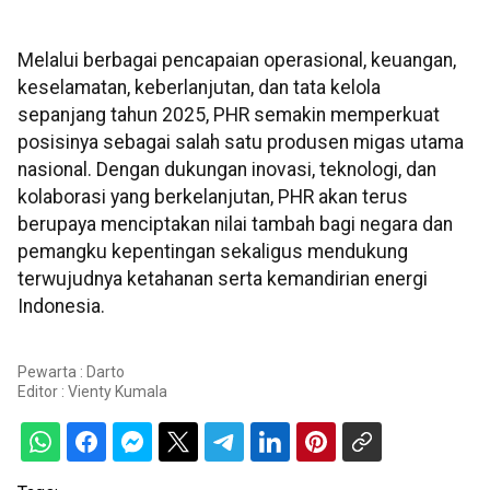
Melalui berbagai pencapaian operasional, keuangan,
keselamatan, keberlanjutan, dan tata kelola
sepanjang tahun 2025, PHR semakin memperkuat
posisinya sebagai salah satu produsen migas utama
nasional. Dengan dukungan inovasi, teknologi, dan
kolaborasi yang berkelanjutan, PHR akan terus
berupaya menciptakan nilai tambah bagi negara dan
pemangku kepentingan sekaligus mendukung
terwujudnya ketahanan serta kemandirian energi
Indonesia.
Pewarta : Darto
Editor :
Vienty Kumala