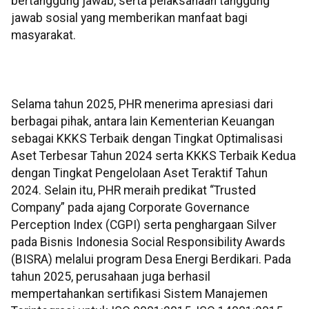
bertanggung jawab, serta pelaksanaan tanggung
jawab sosial yang memberikan manfaat bagi
masyarakat.
Selama tahun 2025, PHR menerima apresiasi dari
berbagai pihak, antara lain Kementerian Keuangan
sebagai KKKS Terbaik dengan Tingkat Optimalisasi
Aset Terbesar Tahun 2024 serta KKKS Terbaik Kedua
dengan Tingkat Pengelolaan Aset Teraktif Tahun
2024. Selain itu, PHR meraih predikat “Trusted
Company” pada ajang Corporate Governance
Perception Index (CGPI) serta penghargaan Silver
pada Bisnis Indonesia Social Responsibility Awards
(BISRA) melalui program Desa Energi Berdikari. Pada
tahun 2025, perusahaan juga berhasil
mempertahankan sertifikasi Sistem Manajemen