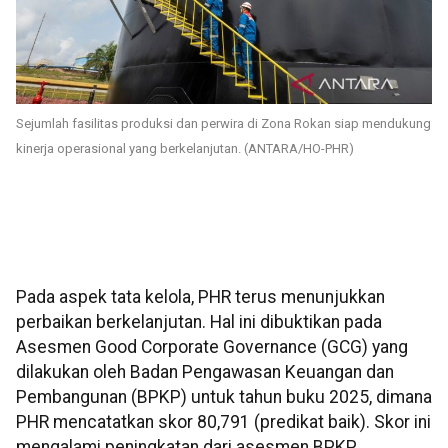
Sejumlah fasilitas produksi dan perwira di Zona Rokan siap mendukung
kinerja operasional yang berkelanjutan. (ANTARA/HO-PHR)
Pada aspek tata kelola, PHR terus menunjukkan
perbaikan berkelanjutan. Hal ini dibuktikan pada
Asesmen Good Corporate Governance (GCG) yang
dilakukan oleh Badan Pengawasan Keuangan dan
Pembangunan (BPKP) untuk tahun buku 2025, dimana
PHR mencatatkan skor 80,791 (predikat baik). Skor ini
mengalami peningkatan dari asesmen BPKP