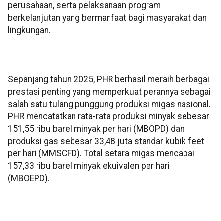
perusahaan, serta pelaksanaan program
berkelanjutan yang bermanfaat bagi masyarakat dan
lingkungan.
Sepanjang tahun 2025, PHR berhasil meraih berbagai
prestasi penting yang memperkuat perannya sebagai
salah satu tulang punggung produksi migas nasional.
PHR mencatatkan rata-rata produksi minyak sebesar
151,55 ribu barel minyak per hari (MBOPD) dan
produksi gas sebesar 33,48 juta standar kubik feet
per hari (MMSCFD). Total setara migas mencapai
157,33 ribu barel minyak ekuivalen per hari
(MBOEPD).