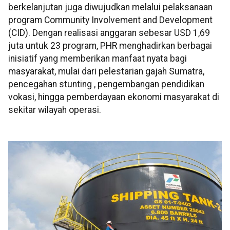
berkelanjutan juga diwujudkan melalui pelaksanaan
program Community Involvement and Development
(CID). Dengan realisasi anggaran sebesar USD 1,69
juta untuk 23 program, PHR menghadirkan berbagai
inisiatif yang memberikan manfaat nyata bagi
masyarakat, mulai dari pelestarian gajah Sumatra,
pencegahan stunting , pengembangan pendidikan
vokasi, hingga pemberdayaan ekonomi masyarakat di
sekitar wilayah operasi.