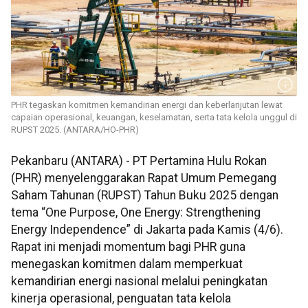
PHR tegaskan komitmen kemandirian energi dan keberlanjutan lewat
capaian operasional, keuangan, keselamatan, serta tata kelola unggul di
RUPST 2025. (ANTARA/HO-PHR)
Pekanbaru (ANTARA) - PT Pertamina Hulu Rokan
(PHR) menyelenggarakan Rapat Umum Pemegang
Saham Tahunan (RUPST) Tahun Buku 2025 dengan
tema “One Purpose, One Energy: Strengthening
Energy Independence” di Jakarta pada Kamis (4/6).
Rapat ini menjadi momentum bagi PHR guna
menegaskan komitmen dalam memperkuat
kemandirian energi nasional melalui peningkatan
kinerja operasional, penguatan tata kelola