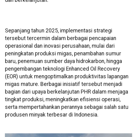
dan berkelanjutan.
Sepanjang tahun 2025, implementasi strategi
tersebut tercermin dalam berbagai pencapaian
operasional dan inovasi perusahaan, mulai dari
peningkatan produksi migas, penambahan sumur
baru, penemuan sumber daya hidrokarbon, hingga
pengembangan teknologi Enhanced Oil Recovery
(EOR) untuk mengoptimalkan produktivitas lapangan
migas mature. Berbagai inisiatif tersebut menjadi
bagian dari upaya berkelanjutan PHR dalam menjaga
tingkat produksi, meningkatkan efisiensi operasi,
serta mempertahankan perannya sebagai salah satu
produsen minyak terbesar di Indonesia.