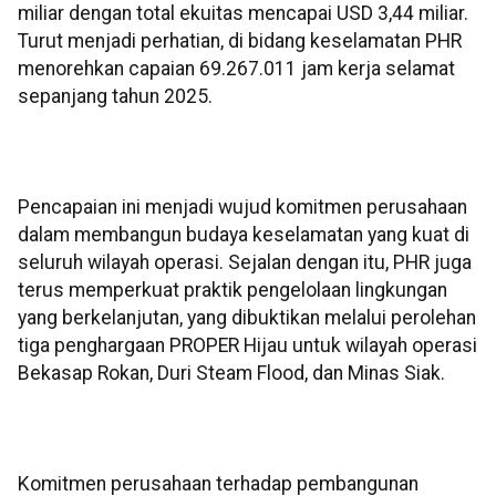
miliar dengan total ekuitas mencapai USD 3,44 miliar.
Turut menjadi perhatian, di bidang keselamatan PHR
menorehkan capaian 69.267.011 jam kerja selamat
sepanjang tahun 2025.
Pencapaian ini menjadi wujud komitmen perusahaan
dalam membangun budaya keselamatan yang kuat di
seluruh wilayah operasi. Sejalan dengan itu, PHR juga
terus memperkuat praktik pengelolaan lingkungan
yang berkelanjutan, yang dibuktikan melalui perolehan
tiga penghargaan PROPER Hijau untuk wilayah operasi
Bekasap Rokan, Duri Steam Flood, dan Minas Siak.
Komitmen perusahaan terhadap pembangunan