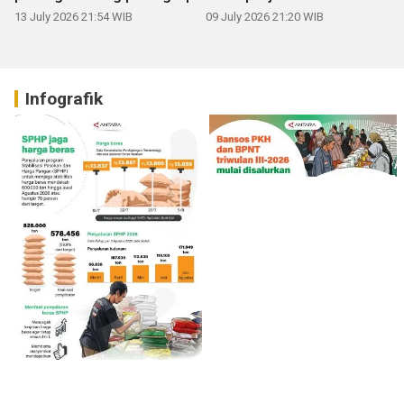
13 July 2026 21:54 WIB
09 July 2026 21:20 WIB
Infografik