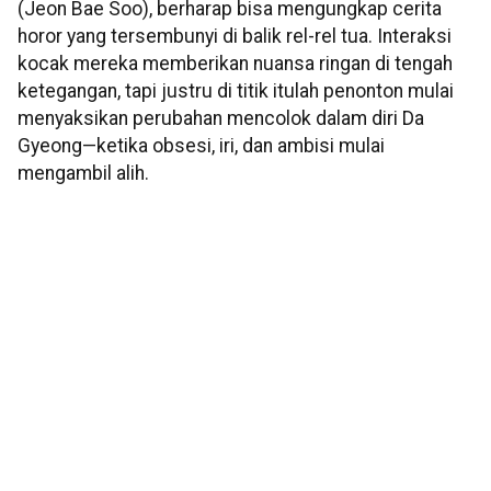
(Jeon Bae Soo), berharap bisa mengungkap cerita
horor yang tersembunyi di balik rel-rel tua. Interaksi
kocak mereka memberikan nuansa ringan di tengah
ketegangan, tapi justru di titik itulah penonton mulai
menyaksikan perubahan mencolok dalam diri Da
Gyeong—ketika obsesi, iri, dan ambisi mulai
mengambil alih.