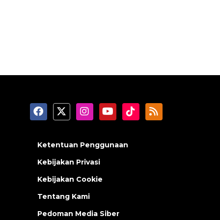
Ketentuan Penggunaan
Kebijakan Privasi
Kebijakan Cookie
Tentang Kami
Pedoman Media Siber