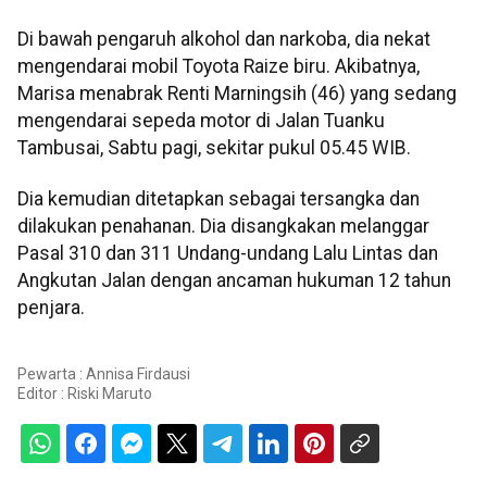
Di bawah pengaruh alkohol dan narkoba, dia nekat
mengendarai mobil Toyota Raize biru. Akibatnya,
Marisa menabrak Renti Marningsih (46) yang sedang
mengendarai sepeda motor di Jalan Tuanku
Tambusai, Sabtu pagi, sekitar pukul 05.45 WIB.
Dia kemudian ditetapkan sebagai tersangka dan
dilakukan penahanan. Dia disangkakan melanggar
Pasal 310 dan 311 Undang-undang Lalu Lintas dan
Angkutan Jalan dengan ancaman hukuman 12 tahun
penjara.
Pewarta : Annisa Firdausi
Editor :
Riski Maruto