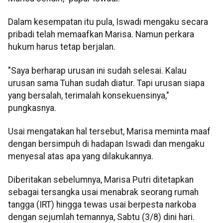
Dalam kesempatan itu pula, Iswadi mengaku secara
pribadi telah memaafkan Marisa. Namun perkara
hukum harus tetap berjalan.
"Saya berharap urusan ini sudah selesai. Kalau
urusan sama Tuhan sudah diatur. Tapi urusan siapa
yang bersalah, terimalah konsekuensinya,"
pungkasnya.
Usai mengatakan hal tersebut, Marisa meminta maaf
dengan bersimpuh di hadapan Iswadi dan mengaku
menyesal atas apa yang dilakukannya.
Diberitakan sebelumnya, Marisa Putri ditetapkan
sebagai tersangka usai menabrak seorang rumah
tangga (IRT) hingga tewas usai berpesta narkoba
dengan sejumlah temannya, Sabtu (3/8) dini hari.