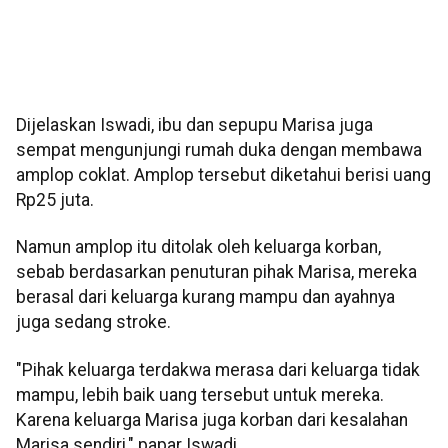
Dijelaskan Iswadi, ibu dan sepupu Marisa juga
sempat mengunjungi rumah duka dengan membawa
amplop coklat. Amplop tersebut diketahui berisi uang
Rp25 juta.
Namun amplop itu ditolak oleh keluarga korban,
sebab berdasarkan penuturan pihak Marisa, mereka
berasal dari keluarga kurang mampu dan ayahnya
juga sedang stroke.
"Pihak keluarga terdakwa merasa dari keluarga tidak
mampu, lebih baik uang tersebut untuk mereka.
Karena keluarga Marisa juga korban dari kesalahan
Marisa sendiri," papar Iswadi.