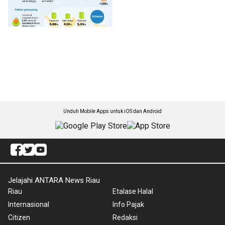
Unduh Mobile Apps untuk iOS dan Android
Jelajahi ANTARA News Riau
Riau
Etalase Halal
Internasional
Info Pajak
Citizen
Redaksi