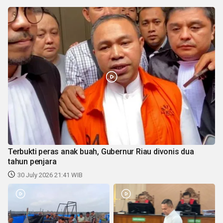
Terbukti peras anak buah, Gubernur Riau divonis dua
tahun penjara
30 July 2026 21:41 WIB