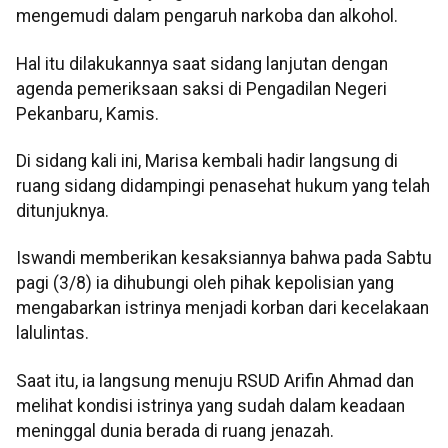
mengemudi dalam pengaruh narkoba dan alkohol.
Hal itu dilakukannya saat sidang lanjutan dengan
agenda pemeriksaan saksi di Pengadilan Negeri
Pekanbaru, Kamis.
Di sidang kali ini, Marisa kembali hadir langsung di
ruang sidang didampingi penasehat hukum yang telah
ditunjuknya.
Iswandi memberikan kesaksiannya bahwa pada Sabtu
pagi (3/8) ia dihubungi oleh pihak kepolisian yang
mengabarkan istrinya menjadi korban dari kecelakaan
lalulintas.
Saat itu, ia langsung menuju RSUD Arifin Ahmad dan
melihat kondisi istrinya yang sudah dalam keadaan
meninggal dunia berada di ruang jenazah.