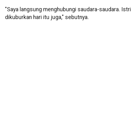
"Saya langsung menghubungi saudara-saudara. Istri
dikuburkan hari itu juga," sebutnya.