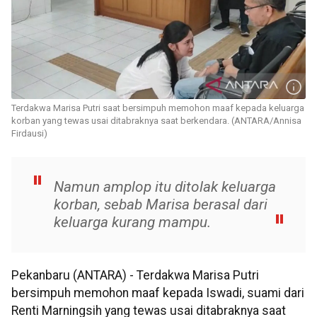
Terdakwa Marisa Putri saat bersimpuh memohon maaf kepada keluarga
korban yang tewas usai ditabraknya saat berkendara. (ANTARA/Annisa
Firdausi)
Namun amplop itu ditolak keluarga
korban, sebab Marisa berasal dari
keluarga kurang mampu.
Pekanbaru (ANTARA) - Terdakwa Marisa Putri
bersimpuh memohon maaf kepada Iswadi, suami dari
Renti Marningsih yang tewas usai ditabraknya saat