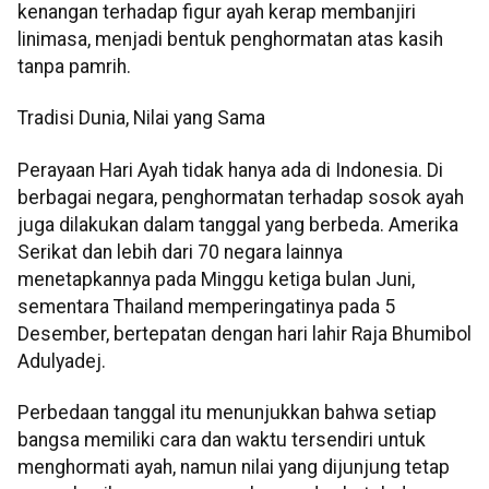
kenangan terhadap figur ayah kerap membanjiri
linimasa, menjadi bentuk penghormatan atas kasih
tanpa pamrih.
Tradisi Dunia, Nilai yang Sama
Perayaan Hari Ayah tidak hanya ada di Indonesia. Di
berbagai negara, penghormatan terhadap sosok ayah
juga dilakukan dalam tanggal yang berbeda. Amerika
Serikat dan lebih dari 70 negara lainnya
menetapkannya pada Minggu ketiga bulan Juni,
sementara Thailand memperingatinya pada 5
Desember, bertepatan dengan hari lahir Raja Bhumibol
Adulyadej.
Perbedaan tanggal itu menunjukkan bahwa setiap
bangsa memiliki cara dan waktu tersendiri untuk
menghormati ayah, namun nilai yang dijunjung tetap