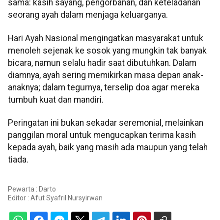
sama: kasih sayang, pengorbanan, dan keteladanan
seorang ayah dalam menjaga keluarganya.
Hari Ayah Nasional mengingatkan masyarakat untuk
menoleh sejenak ke sosok yang mungkin tak banyak
bicara, namun selalu hadir saat dibutuhkan. Dalam
diamnya, ayah sering memikirkan masa depan anak-
anaknya; dalam tegurnya, terselip doa agar mereka
tumbuh kuat dan mandiri.
Peringatan ini bukan sekadar seremonial, melainkan
panggilan moral untuk mengucapkan terima kasih
kepada ayah, baik yang masih ada maupun yang telah
tiada.
Pewarta : Darto
Editor :
Afut Syafril Nursyirwan