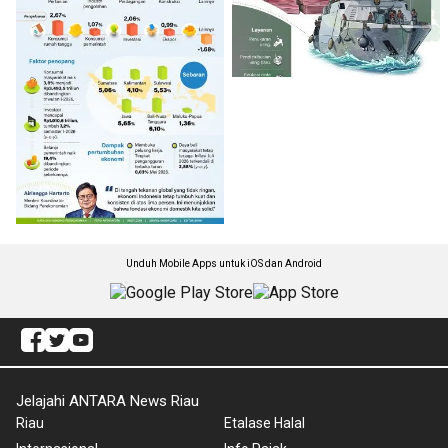
Unduh Mobile Apps untuk iOS dan Android
Jelajahi ANTARA News Riau
Riau
Etalase Halal