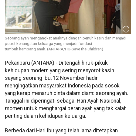
Seorang ayah mengangkat anaknya dengan penuh kasih dan menjadi
potret kehangatan keluarga yang menjadi fondasi
tumbuh kembang anak. (ANTARA/HO-Save the Children)
Pekanbaru (ANTARA) - Di tengah hiruk-pikuk
kehidupan modern yang sering menyorot kasih
sayang seorang ibu, 12 November hadir
mengingatkan masyarakat Indonesia pada sosok
yang kerap menaruh cinta dalam diam: seorang ayah.
Tanggal ini diperingati sebagai Hari Ayah Nasional,
momen untuk menghargai peran ayah yang tak kalah
penting dalam kehidupan keluarga.
Berbeda dari Hari Ibu yang telah lama ditetapkan