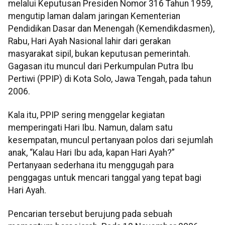
melalui Keputusan Presiden Nomor 316 Tahun 1959,
mengutip laman dalam jaringan Kementerian
Pendidikan Dasar dan Menengah (Kemendikdasmen),
Rabu, Hari Ayah Nasional lahir dari gerakan
masyarakat sipil, bukan keputusan pemerintah.
Gagasan itu muncul dari Perkumpulan Putra Ibu
Pertiwi (PPIP) di Kota Solo, Jawa Tengah, pada tahun
2006.
Kala itu, PPIP sering menggelar kegiatan
memperingati Hari Ibu. Namun, dalam satu
kesempatan, muncul pertanyaan polos dari sejumlah
anak, “Kalau Hari Ibu ada, kapan Hari Ayah?”
Pertanyaan sederhana itu menggugah para
penggagas untuk mencari tanggal yang tepat bagi
Hari Ayah.
Pencarian tersebut berujung pada sebuah