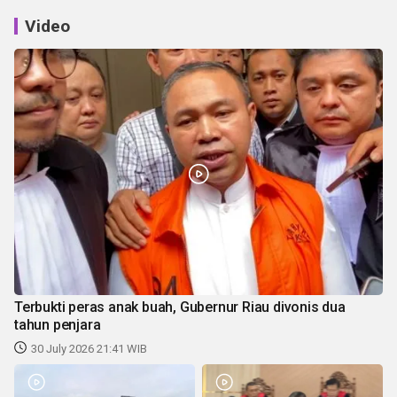
Video
Terbukti peras anak buah, Gubernur Riau divonis dua
tahun penjara
30 July 2026 21:41 WIB