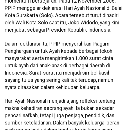
momentum bersejarah. Pada 12 November 2006,
PPIP menggelar deklarasi Hari Ayah Nasional di Balai
Kota Surakarta (Solo). Acara tersebut turut dihadiri
oleh Wali Kota Solo saat itu, Joko Widodo, yang kini
menjabat sebagai Presiden Republik Indonesia.
Dalam deklarasi itu, PPIP menyerahkan Piagam
Penghargaan untuk Ayah kepada berbagai tokoh
masyarakat serta mengirimkan 1.000 surat cinta
untuk ayah dari anak-anak di berbagai daerah di
Indonesia. Surat-surat itu menjadi simbol kasih
sayang tulus yang sering kali tak terucap, namun
nyata dirasakan dalam kehidupan keluarga.
Hari Ayah Nasional menjadi ajang refleksi tentang
makna kehadiran seorang ayah. Ia bukan sekadar
pencari nafkah, tetapi juga penjaga, pendidik, dan
sumber keteladanan. Dalam banyak keluarga, peran