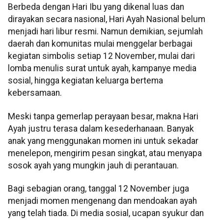
Berbeda dengan Hari Ibu yang dikenal luas dan
dirayakan secara nasional, Hari Ayah Nasional belum
menjadi hari libur resmi. Namun demikian, sejumlah
daerah dan komunitas mulai menggelar berbagai
kegiatan simbolis setiap 12 November, mulai dari
lomba menulis surat untuk ayah, kampanye media
sosial, hingga kegiatan keluarga bertema
kebersamaan.
Meski tanpa gemerlap perayaan besar, makna Hari
Ayah justru terasa dalam kesederhanaan. Banyak
anak yang menggunakan momen ini untuk sekadar
menelepon, mengirim pesan singkat, atau menyapa
sosok ayah yang mungkin jauh di perantauan.
Bagi sebagian orang, tanggal 12 November juga
menjadi momen mengenang dan mendoakan ayah
yang telah tiada. Di media sosial, ucapan syukur dan