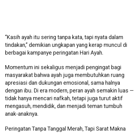
“Kasih ayah itu sering tanpa kata, tapi nyata dalam
tindakan,” demikian ungkapan yang kerap muncul di
berbagai kampanye peringatan Hari Ayah.
Momentum ini sekaligus menjadi pengingat bagi
masyarakat bahwa ayah juga membutuhkan ruang
apresiasi dan dukungan emosional, sama halnya
dengan ibu. Di era modern, peran ayah semakin luas —
tidak hanya mencari nafkah, tetapi juga turut aktif
mengasuh, mendidik, dan menjadi teman tumbuh
anak-anaknya.
Peringatan Tanpa Tanggal Merah, Tapi Sarat Makna