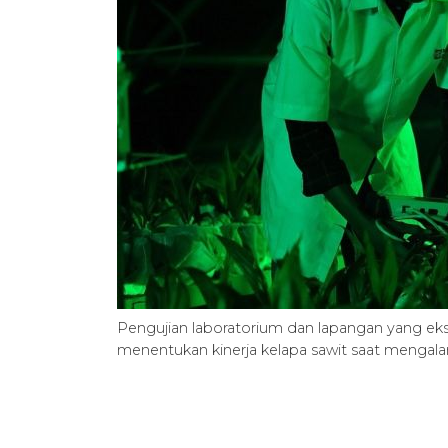
Pengujian laboratorium dan lapangan yang ek
menentukan kinerja kelapa sawit saat mengala