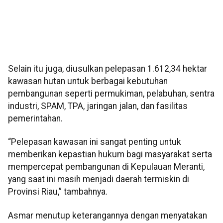
Selain itu juga, diusulkan pelepasan 1.612,34 hektar
kawasan hutan untuk berbagai kebutuhan
pembangunan seperti permukiman, pelabuhan, sentra
industri, SPAM, TPA, jaringan jalan, dan fasilitas
pemerintahan.
“Pelepasan kawasan ini sangat penting untuk
memberikan kepastian hukum bagi masyarakat serta
mempercepat pembangunan di Kepulauan Meranti,
yang saat ini masih menjadi daerah termiskin di
Provinsi Riau,” tambahnya.
Asmar menutup keterangannya dengan menyatakan