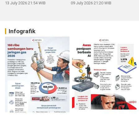
13 July 2026 21:54 WIB
09 July 2026 21:20 WIB
Infografik