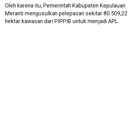
Oleh karena itu, Pemerintah Kabupaten Kepulauan
Meranti mengusulkan pelepasan sekitar 80.509,22
hektar kawasan dari PIPPIB untuk menjadi APL.