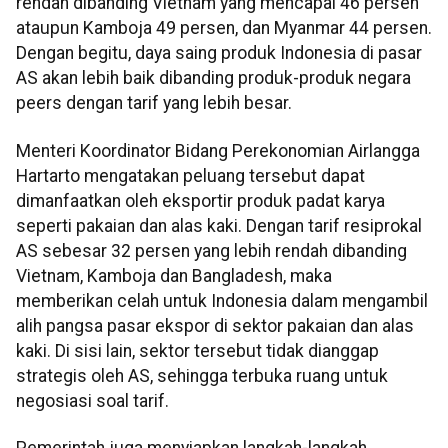
rendah dibanding Vietnam yang mencapai 46 persen
ataupun Kamboja 49 persen, dan Myanmar 44 persen.
Dengan begitu, daya saing produk Indonesia di pasar
AS akan lebih baik dibanding produk-produk negara
peers dengan tarif yang lebih besar.
Menteri Koordinator Bidang Perekonomian Airlangga
Hartarto mengatakan peluang tersebut dapat
dimanfaatkan oleh eksportir produk padat karya
seperti pakaian dan alas kaki. Dengan tarif resiprokal
AS sebesar 32 persen yang lebih rendah dibanding
Vietnam, Kamboja dan Bangladesh, maka
memberikan celah untuk Indonesia dalam mengambil
alih pangsa pasar ekspor di sektor pakaian dan alas
kaki. Di sisi lain, sektor tersebut tidak dianggap
strategis oleh AS, sehingga terbuka ruang untuk
negosiasi soal tarif.