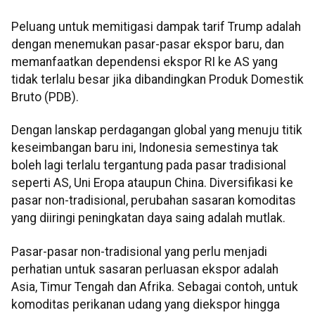
Peluang untuk memitigasi dampak tarif Trump adalah
dengan menemukan pasar-pasar ekspor baru, dan
memanfaatkan dependensi ekspor RI ke AS yang
tidak terlalu besar jika dibandingkan Produk Domestik
Bruto (PDB).
Dengan lanskap perdagangan global yang menuju titik
keseimbangan baru ini, Indonesia semestinya tak
boleh lagi terlalu tergantung pada pasar tradisional
seperti AS, Uni Eropa ataupun China. Diversifikasi ke
pasar non-tradisional, perubahan sasaran komoditas
yang diiringi peningkatan daya saing adalah mutlak.
Pasar-pasar non-tradisional yang perlu menjadi
perhatian untuk sasaran perluasan ekspor adalah
Asia, Timur Tengah dan Afrika. Sebagai contoh, untuk
komoditas perikanan udang yang diekspor hingga