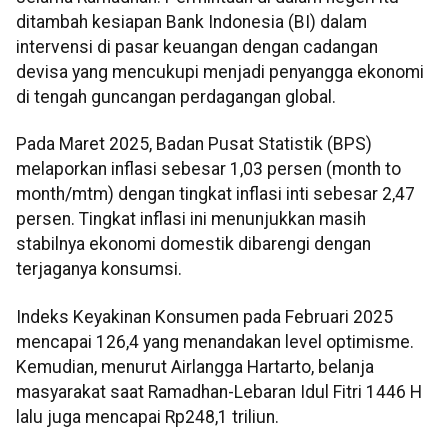
ditambah kesiapan Bank Indonesia (BI) dalam
intervensi di pasar keuangan dengan cadangan
devisa yang mencukupi menjadi penyangga ekonomi
di tengah guncangan perdagangan global.
Pada Maret 2025, Badan Pusat Statistik (BPS)
melaporkan inflasi sebesar 1,03 persen (month to
month/mtm) dengan tingkat inflasi inti sebesar 2,47
persen. Tingkat inflasi ini menunjukkan masih
stabilnya ekonomi domestik dibarengi dengan
terjaganya konsumsi.
Indeks Keyakinan Konsumen pada Februari 2025
mencapai 126,4 yang menandakan level optimisme.
Kemudian, menurut Airlangga Hartarto, belanja
masyarakat saat Ramadhan-Lebaran Idul Fitri 1446 H
lalu juga mencapai Rp248,1 triliun.