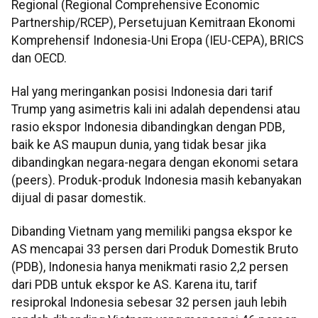
Regional (Regional Comprehensive Economic
Partnership/RCEP), Persetujuan Kemitraan Ekonomi
Komprehensif Indonesia-Uni Eropa (IEU-CEPA), BRICS
dan OECD.
Hal yang meringankan posisi Indonesia dari tarif
Trump yang asimetris kali ini adalah dependensi atau
rasio ekspor Indonesia dibandingkan dengan PDB,
baik ke AS maupun dunia, yang tidak besar jika
dibandingkan negara-negara dengan ekonomi setara
(peers). Produk-produk Indonesia masih kebanyakan
dijual di pasar domestik.
Dibanding Vietnam yang memiliki pangsa ekspor ke
AS mencapai 33 persen dari Produk Domestik Bruto
(PDB), Indonesia hanya menikmati rasio 2,2 persen
dari PDB untuk ekspor ke AS. Karena itu, tarif
resiprokal Indonesia sebesar 32 persen jauh lebih