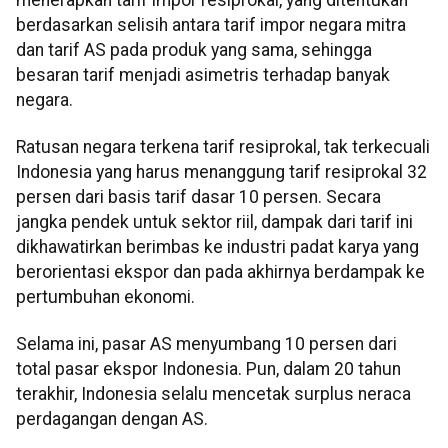
berdasarkan selisih antara tarif impor negara mitra
dan tarif AS pada produk yang sama, sehingga
besaran tarif menjadi asimetris terhadap banyak
negara.
Ratusan negara terkena tarif resiprokal, tak terkecuali
Indonesia yang harus menanggung tarif resiprokal 32
persen dari basis tarif dasar 10 persen. Secara
jangka pendek untuk sektor riil, dampak dari tarif ini
dikhawatirkan berimbas ke industri padat karya yang
berorientasi ekspor dan pada akhirnya berdampak ke
pertumbuhan ekonomi.
Selama ini, pasar AS menyumbang 10 persen dari
total pasar ekspor Indonesia. Pun, dalam 20 tahun
terakhir, Indonesia selalu mencetak surplus neraca
perdagangan dengan AS.