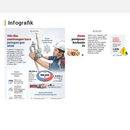
Infografik