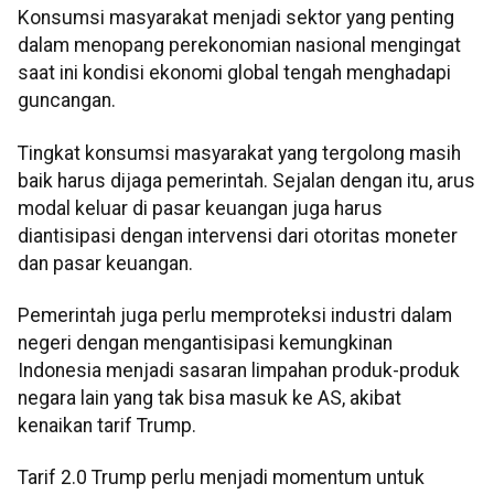
Konsumsi masyarakat menjadi sektor yang penting
dalam menopang perekonomian nasional mengingat
saat ini kondisi ekonomi global tengah menghadapi
guncangan.
Tingkat konsumsi masyarakat yang tergolong masih
baik harus dijaga pemerintah. Sejalan dengan itu, arus
modal keluar di pasar keuangan juga harus
diantisipasi dengan intervensi dari otoritas moneter
dan pasar keuangan.
Pemerintah juga perlu memproteksi industri dalam
negeri dengan mengantisipasi kemungkinan
Indonesia menjadi sasaran limpahan produk-produk
negara lain yang tak bisa masuk ke AS, akibat
kenaikan tarif Trump.
Tarif 2.0 Trump perlu menjadi momentum untuk