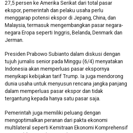
27,5 persen ke Amerika Serikat dari total pasar
ekspor, pemerintah dan pelaku usaha perlu
menggarap potensi ekspor di Jepang, China, dan
Malaysia, termasuk mengembangkan pasar negara-
negara Eropa seperti Inggris, Belanda, Denmark dan
Jerman.
Presiden Prabowo Subianto dalam diskusi dengan
tujuh jurnalis senior pada Minggu (6/4) menyatakan
Indonesia akan memperluas pasar ekspornya
menyikapi kebijakan tarif Trump. Ia juga mendorong
dunia usaha untuk menyusun rencana jangka panjang
dalam memperluas pasar ekspor dan tidak
tergantung kepada hanya satu pasar saja.
Pemerintah juga memiliki peluang dengan
mengoptimalkan peranan dari pakta ekonomi
multilateral seperti Kemitraan Ekonomi Komprehensif