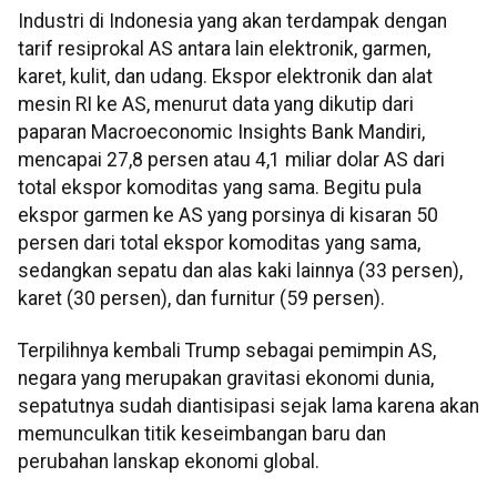
Industri di Indonesia yang akan terdampak dengan
tarif resiprokal AS antara lain elektronik, garmen,
karet, kulit, dan udang. Ekspor elektronik dan alat
mesin RI ke AS, menurut data yang dikutip dari
paparan Macroeconomic Insights Bank Mandiri,
mencapai 27,8 persen atau 4,1 miliar dolar AS dari
total ekspor komoditas yang sama. Begitu pula
ekspor garmen ke AS yang porsinya di kisaran 50
persen dari total ekspor komoditas yang sama,
sedangkan sepatu dan alas kaki lainnya (33 persen),
karet (30 persen), dan furnitur (59 persen).
Terpilihnya kembali Trump sebagai pemimpin AS,
negara yang merupakan gravitasi ekonomi dunia,
sepatutnya sudah diantisipasi sejak lama karena akan
memunculkan titik keseimbangan baru dan
perubahan lanskap ekonomi global.