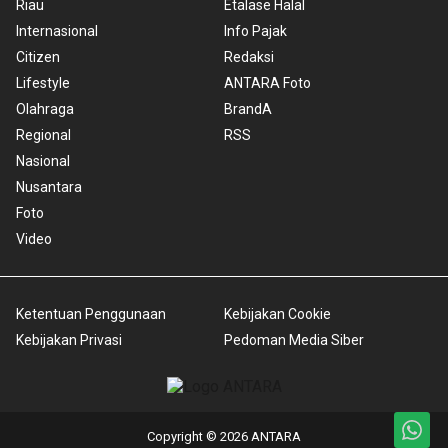
Riau
Etalase Halal
Internasional
Info Pajak
Citizen
Redaksi
Lifestyle
ANTARA Foto
Olahraga
BrandA
Regional
RSS
Nasional
Nusantara
Foto
Video
Ketentuan Penggunaan
Kebijakan Cookie
Kebijakan Privasi
Pedoman Media Siber
Copyright © 2026 ANTARA