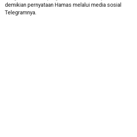
demikian pernyataan Hamas melalui media sosial
Telegramnya.