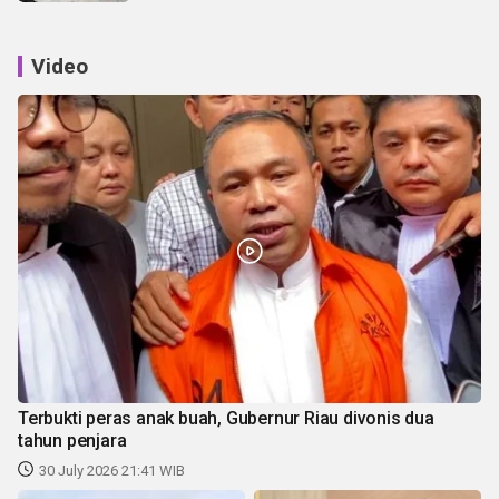
Video
Terbukti peras anak buah, Gubernur Riau divonis dua
tahun penjara
30 July 2026 21:41 WIB