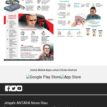
Unduh Mobile Apps untuk iOS dan Android
Jelajahi ANTARA News Riau