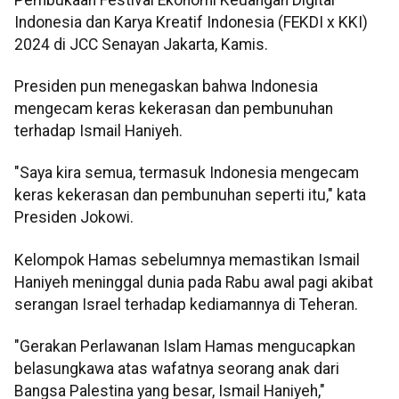
Indonesia dan Karya Kreatif Indonesia (FEKDI x KKI)
2024 di JCC Senayan Jakarta, Kamis.
Presiden pun menegaskan bahwa Indonesia
mengecam keras kekerasan dan pembunuhan
terhadap Ismail Haniyeh.
"Saya kira semua, termasuk Indonesia mengecam
keras kekerasan dan pembunuhan seperti itu," kata
Presiden Jokowi.
Kelompok Hamas sebelumnya memastikan Ismail
Haniyeh meninggal dunia pada Rabu awal pagi akibat
serangan Israel terhadap kediamannya di Teheran.
"Gerakan Perlawanan Islam Hamas mengucapkan
belasungkawa atas wafatnya seorang anak dari
Bangsa Palestina yang besar, Ismail Haniyeh,"