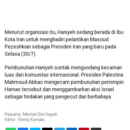
Menurut organisasi itu, Haniyeh sedang berada di Ibu
Kota Iran untuk menghadiri pelantikan Masoud
Pezeshkian sebagai Presiden Iran yang baru pada
Selasa (30/7).
Pembunuhan Haniyeh sontak mengundang kecaman
luas dari komunitas internasional. Presiden Palestina
Mahmoud Abbas mengecam pembunuhan pemimpin
Hamas tersebut dan menggambarkan aksi Israel
sebagai tindakan yang pengecut dan berbahaya.
Pewarta : Mentari Dwi Gayati
Editor :
Vienty Kumala