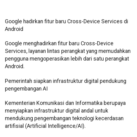
Google hadirkan fitur baru Cross-Device Services di
Android
Google menghadirkan fitur baru Cross-Device
Services, layanan lintas perangkat yang memudahkan
pengguna mengoperasikan lebih dari satu perangkat
Android.
Pemerintah siapkan infrastruktur digital pendukung
pengembangan AI
Kementerian Komunikasi dan Informatika berupaya
menyiapkan infrastruktur digital andal untuk
mendukung pengembangan teknologi kecerdasan
artifisial (Artificial Intelligence/AI).