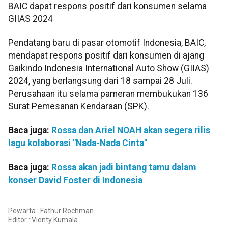
BAIC dapat respons positif dari konsumen selama
GIIAS 2024
Pendatang baru di pasar otomotif Indonesia, BAIC,
mendapat respons positif dari konsumen di ajang
Gaikindo Indonesia International Auto Show (GIIAS)
2024, yang berlangsung dari 18 sampai 28 Juli.
Perusahaan itu selama pameran membukukan 136
Surat Pemesanan Kendaraan (SPK).
Baca juga:
Rossa dan Ariel NOAH akan segera rilis
lagu kolaborasi "Nada-Nada Cinta"
Baca juga:
Rossa akan jadi bintang tamu dalam
konser David Foster di Indonesia
Pewarta : Fathur Rochman
Editor :
Vienty Kumala