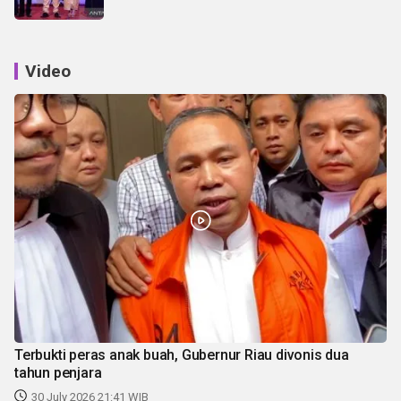
Video
Terbukti peras anak buah, Gubernur Riau divonis dua
tahun penjara
30 July 2026 21:41 WIB