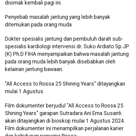
disimak kembali pagi ini.
Penyebab masalah jantung yang lebih banyak
ditemukan pada orang muda
Dokter spesialis jantung dan pembuluh darah sub-
spesialis kardiologi intervensi dr. Suko Ardiato Sp.JP
(K) Ph.D FIHA menyampaikan bahwa masalah jantung
pada orang muda lebih banyak disebabkan oleh
kelainan jantung bawaan.
"All Access to Rossa 25 Shining Years" ditayangkan
mulai 1 Agustus
Film dokumenter berjudul "All Access to Rossa 25
Shining Years" garapan Sutradara Ani Ema Susanti
akan ditayangkan di bioskop mulai 1 Agustus 2024.
Film dokumenter ini menampilkan perjalanan karier