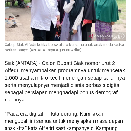
Cabup Siak Alfedri ketika berswafoto bersama anak-anak muda ketika
berkampanye. (ANTARA/Bayu Agustari Adha)
Siak (ANTARA) -
Calon Bupati Siak nomor urut 2
Alfedri menyampaikan programnya untuk mencetak
1.000 usaha mikro kecil menengah setiap tahunnya
serta menyulapnya menjadi bisnis berbasis digital
sebagai persiapan menghadapi bonus demografi
nantinya.
"Pada era digital ini kita dorong,
Kami akan
mengubah ini semua untuk menyiapkan masa depan
anak kita," kata Alfedri saat kampanye di Kampung