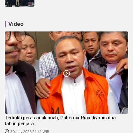
Video
Terbukti peras anak buah, Gubernur Riau divonis dua
tahun penjara
30 July 2026 21:41 WIB