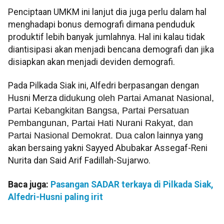
Penciptaan UMKM ini lanjut dia juga perlu dalam hal
menghadapi bonus demografi dimana penduduk
produktif lebih banyak jumlahnya. Hal ini kalau tidak
diantisipasi akan menjadi bencana demografi dan jika
disiapkan akan menjadi deviden demografi.
Pada Pilkada Siak ini, Alfedri berpasangan dengan
Husni Merza
didukung oleh Partai Amanat Nasional,
Partai Kebangkitan Bangsa, Partai Persatuan
Pembangunan, Partai Hati Nurani Rakyat, dan
Partai Nasional Demokrat. Dua
calon lainnya yang
akan bersaing yakni Sayyed Abubakar Assegaf-Reni
Nurita dan Said Arif Fadillah-Sujarwo.
Baca juga:
Pasangan SADAR terkaya di Pilkada Siak,
Alfedri-Husni paling irit