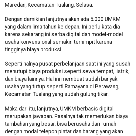
Maredan, Kecamatan Tualang, Selasa.
Dengan demikian lanjutnya akan ada 5.000 UMKM
yang dalam lima tahun ke depan. Ini perlu kata dia
karena sekarang ini serba digital dan model-model
usaha konvensional semakin terhimpit karena
tingginya biaya produksi.
Seperti halnya pusat perbelanjaan saat ini yang susah
menutupi biaya produksi seperti sewa tempat, listrik,
dan biaya lainnya. Hal ini membuat sudah banyak
usaha yang tutup seperti Ramayana di Perawang,
Kecamatan Tualang yang sudah gulung tikar.
Maka dari itu, lanjutnya, UMKM berbasis digital
merupakan jawaban. Pasalnya tak memerlukan biaya
tambahan yang besar, bisa berusaha dari rumah
dengan modal telepon pintar dan barang yang akan