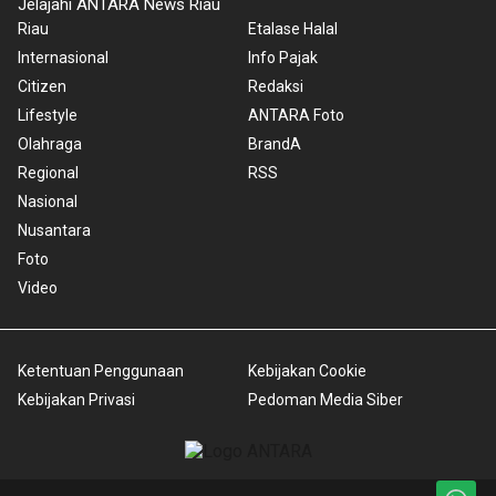
Jelajahi ANTARA News Riau
Riau
Etalase Halal
Internasional
Info Pajak
Citizen
Redaksi
Lifestyle
ANTARA Foto
Olahraga
BrandA
Regional
RSS
Nasional
Nusantara
Foto
Video
Ketentuan Penggunaan
Kebijakan Cookie
Kebijakan Privasi
Pedoman Media Siber