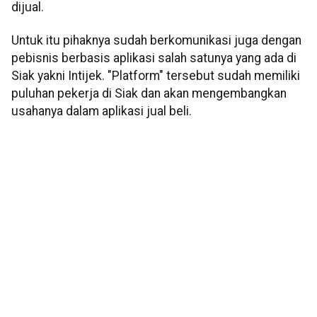
dijual.
Untuk itu pihaknya sudah berkomunikasi juga dengan
pebisnis berbasis aplikasi salah satunya yang ada di
Siak yakni Intijek. "Platform" tersebut sudah memiliki
puluhan pekerja di Siak dan akan mengembangkan
usahanya dalam aplikasi jual beli.