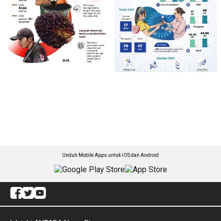
Unduh Mobile Apps untuk iOS dan Android