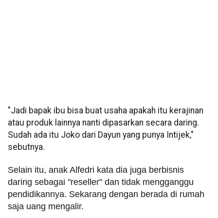
"Jadi bapak ibu bisa buat usaha apakah itu kerajinan
atau produk lainnya nanti dipasarkan secara daring.
Sudah ada itu Joko dari Dayun yang punya Intijek,"
sebutnya.
Selain itu, anak Alfedri kata dia juga berbisnis
daring sebagai "reseller" dan tidak mengganggu
pendidikannya. Sekarang dengan berada di rumah
saja uang mengalir.