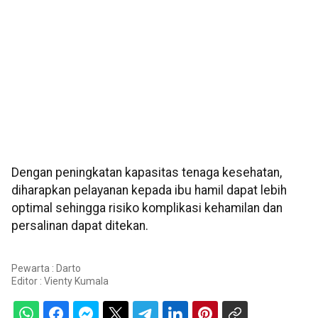
Dengan peningkatan kapasitas tenaga kesehatan,
diharapkan pelayanan kepada ibu hamil dapat lebih
optimal sehingga risiko komplikasi kehamilan dan
persalinan dapat ditekan.
Pewarta : Darto
Editor :
Vienty Kumala