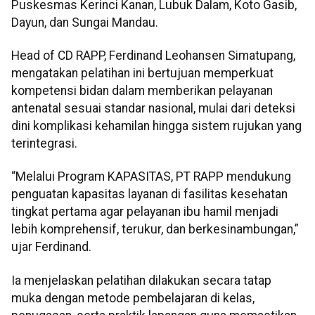
Puskesmas Kerinci Kanan, Lubuk Dalam, Koto Gasib,
Dayun, dan Sungai Mandau.
Head of CD RAPP, Ferdinand Leohansen Simatupang,
mengatakan pelatihan ini bertujuan memperkuat
kompetensi bidan dalam memberikan pelayanan
antenatal sesuai standar nasional, mulai dari deteksi
dini komplikasi kehamilan hingga sistem rujukan yang
terintegrasi.
“Melalui Program KAPASITAS, PT RAPP mendukung
penguatan kapasitas layanan di fasilitas kesehatan
tingkat pertama agar pelayanan ibu hamil menjadi
lebih komprehensif, terukur, dan berkesinambungan,”
ujar Ferdinand.
Ia menjelaskan pelatihan dilakukan secara tatap
muka dengan metode pembelajaran di kelas,