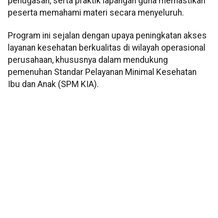
penugasan, serta praktik lapangan guna memastikan
peserta memahami materi secara menyeluruh.
Program ini sejalan dengan upaya peningkatan akses
layanan kesehatan berkualitas di wilayah operasional
perusahaan, khususnya dalam mendukung
pemenuhan Standar Pelayanan Minimal Kesehatan
Ibu dan Anak (SPM KIA).