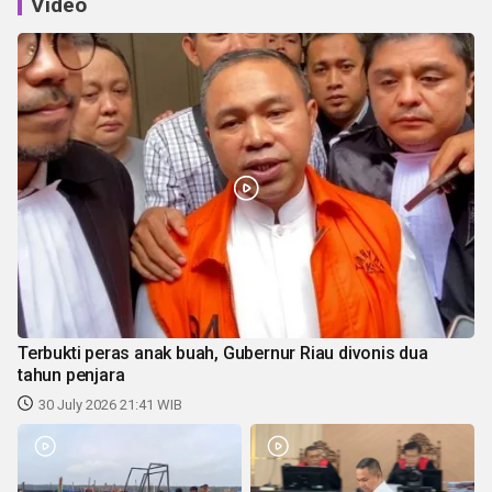
Video
Terbukti peras anak buah, Gubernur Riau divonis dua
tahun penjara
30 July 2026 21:41 WIB