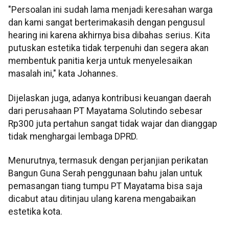
"Persoalan ini sudah lama menjadi keresahan warga
dan kami sangat berterimakasih dengan pengusul
hearing ini karena akhirnya bisa dibahas serius. Kita
putuskan estetika tidak terpenuhi dan segera akan
membentuk panitia kerja untuk menyelesaikan
masalah ini," kata Johannes.
Dijelaskan juga, adanya kontribusi keuangan daerah
dari perusahaan PT Mayatama Solutindo sebesar
Rp300 juta pertahun sangat tidak wajar dan dianggap
tidak menghargai lembaga DPRD.
Menurutnya, termasuk dengan perjanjian perikatan
Bangun Guna Serah penggunaan bahu jalan untuk
pemasangan tiang tumpu PT Mayatama bisa saja
dicabut atau ditinjau ulang karena mengabaikan
estetika kota.