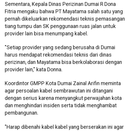
Sementara, Kepala Dinas Perizinan Dumai R Dona
Fitria mengaku bahwa PT Mayatama salah satu yang
pernah dikeluarkan rekomendasi teknis pemasangan
tiang tumpu dan SK penggunaan ruas jalan untuk
provider lain bisa menumpang kabel.
"Setiap provider yang sedang berusaha di Dumai
harus mendapat rekomendasi teknis dari dinas
perizinan, dan Mayatama bisa berkolaborasi dengan
provider lain," kata Donna.
Koordintor GMPP Kota Dumai Zainal Arifin meminta
agar persoalan kabel sembrawutan ini ditangani
dengan serius karena menyangkut perwajahan kota
dan menghindari insiden serta tidak menghambat
pembangunan.
"Harap dibenahi kabel kabel yang berserakan ini agar