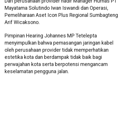
Dari perusahaan provider hadir Manager Humas PT
Mayatama Solutindo Iwan Iswandi dan Operasi,
Pemeliharaan Aset Icon Plus Regional Sumbagteng
Arif Wicaksono.
Pimpinan Hearing Johannes MP Tetelepta
menyimpulkan bahwa pemasangan jaringan kabel
oleh perusahaan provider tidak memperhatikan
estetika kota dan berdampak tidak baik bagi
perwajahan kota serta berpotensi mengancam
keselamatan pengguna jalan.