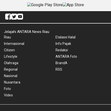
Jelajahi ANTARA News Riau
Riau
Etalase Halal
Internasional
Info Pajak
Citizen
Redaksi
Lifestyle
ANTARA Foto
Olahraga
BrandA
Regional
RSS
Nasional
Nusantara
Foto
Video