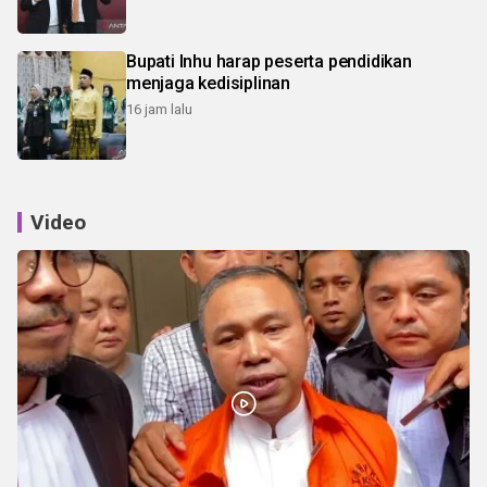
Bupati Inhu harap peserta pendidikan
menjaga kedisiplinan
16 jam lalu
Video