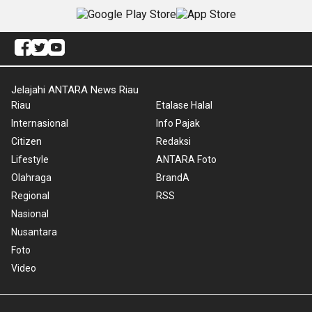
Jelajahi ANTARA News Riau
Riau
Etalase Halal
Internasional
Info Pajak
Citizen
Redaksi
Lifestyle
ANTARA Foto
Olahraga
BrandA
Regional
RSS
Nasional
Nusantara
Foto
Video