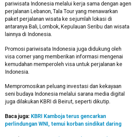
pariwisata Indonesia melalui kerja sama dengan agen
perjalanan Lebanon, Tala Tour yang menawarkan
paket perjalanan wisata ke sejumlah lokasi di
antaranya Bali, Lombok, Kepulauan Seribu dan wisata
lainnya di Indonesia.
Promosi pariwisata Indonesia juga didukung oleh
visa corner yang memberikan informasi mengenai
kemudahan memperoleh visa untuk perjalanan ke
Indonesia.
Mempromosikan peluang investasi dan kekayaan
seni budaya Indonesia melalui sarana media digital
juga dilakukan KBRI di Beirut, seperti dikutip.
Baca juga:
KBRI Kamboja terus gencarkan
perlindungan WNI, temui korban sindikat daring