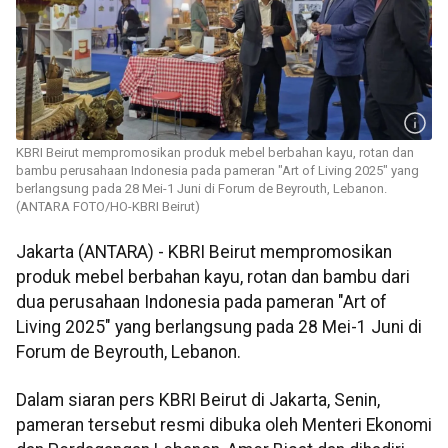
KBRI Beirut mempromosikan produk mebel berbahan kayu, rotan dan
bambu perusahaan Indonesia pada pameran "Art of Living 2025" yang
berlangsung pada 28 Mei-1 Juni di Forum de Beyrouth, Lebanon.
(ANTARA FOTO/HO-KBRI Beirut)
Jakarta (ANTARA) - KBRI Beirut mempromosikan
produk mebel berbahan kayu, rotan dan bambu dari
dua perusahaan Indonesia pada pameran "Art of
Living 2025" yang berlangsung pada 28 Mei-1 Juni di
Forum de Beyrouth, Lebanon.
Dalam siaran pers KBRI Beirut di Jakarta, Senin,
pameran tersebut resmi dibuka oleh Menteri Ekonomi