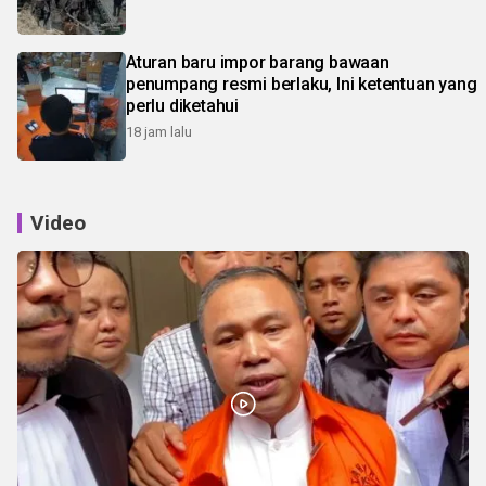
Aturan baru impor barang bawaan
penumpang resmi berlaku, Ini ketentuan yang
perlu diketahui
18 jam lalu
Video