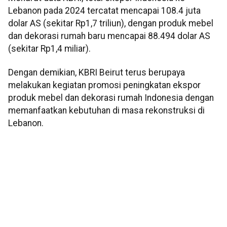
Lebanon pada 2024 tercatat mencapai 108.4 juta
dolar AS (sekitar Rp1,7 triliun), dengan produk mebel
dan dekorasi rumah baru mencapai 88.494 dolar AS
(sekitar Rp1,4 miliar).
Dengan demikian, KBRI Beirut terus berupaya
melakukan kegiatan promosi peningkatan ekspor
produk mebel dan dekorasi rumah Indonesia dengan
memanfaatkan kebutuhan di masa rekonstruksi di
Lebanon.