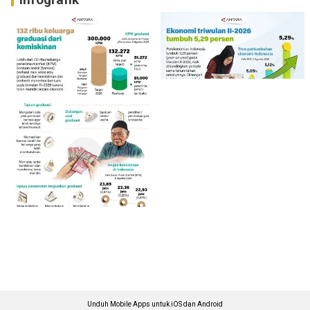
Unduh Mobile Apps untuk iOS dan Android