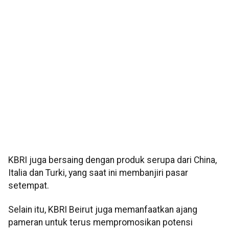
KBRI juga bersaing dengan produk serupa dari China,
Italia dan Turki, yang saat ini membanjiri pasar
setempat.
Selain itu, KBRI Beirut juga memanfaatkan ajang
pameran untuk terus mempromosikan potensi