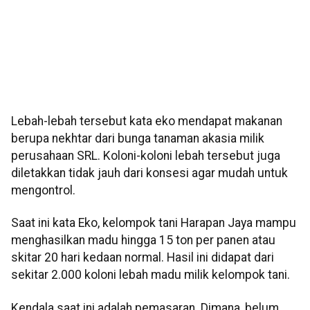
Lebah-lebah tersebut kata eko mendapat makanan
berupa nekhtar dari bunga tanaman akasia milik
perusahaan SRL. Koloni-koloni lebah tersebut juga
diletakkan tidak jauh dari konsesi agar mudah untuk
mengontrol.
Saat ini kata Eko, kelompok tani Harapan Jaya mampu
menghasilkan madu hingga 15 ton per panen atau
skitar 20 hari kedaan normal. Hasil ini didapat dari
sekitar 2.000 koloni lebah madu milik kelompok tani.
Kendala saat ini adalah pemasaran. Dimana, belum