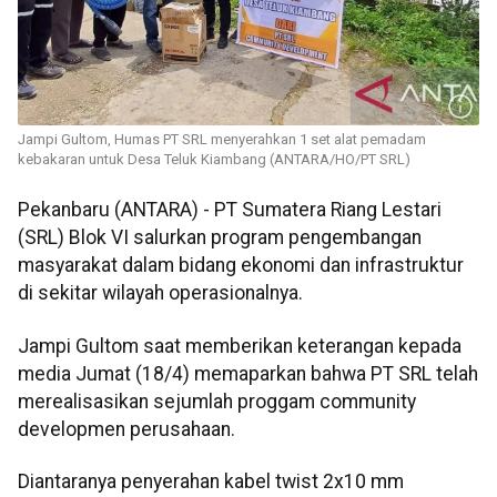
Jampi Gultom, Humas PT SRL menyerahkan 1 set alat pemadam
kebakaran untuk Desa Teluk Kiambang (ANTARA/HO/PT SRL)
Pekanbaru (ANTARA) - PT Sumatera Riang Lestari
(SRL) Blok VI salurkan program pengembangan
masyarakat dalam bidang ekonomi dan infrastruktur
di sekitar wilayah operasionalnya.
Jampi Gultom saat memberikan keterangan kepada
media Jumat (18/4) memaparkan bahwa PT SRL telah
merealisasikan sejumlah proggam community
developmen perusahaan.
Diantaranya penyerahan kabel twist 2x10 mm