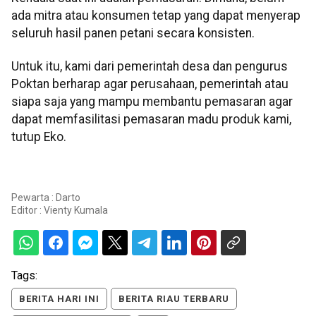
ada mitra atau konsumen tetap yang dapat menyerap
seluruh hasil panen petani secara konsisten.
Untuk itu, kami dari pemerintah desa dan pengurus
Poktan berharap agar perusahaan, pemerintah atau
siapa saja yang mampu membantu pemasaran agar
dapat memfasilitasi pemasaran madu produk kami,
tutup Eko.
Pewarta : Darto
Editor :
Vienty Kumala
Tags:
BERITA HARI INI
BERITA RIAU TERBARU