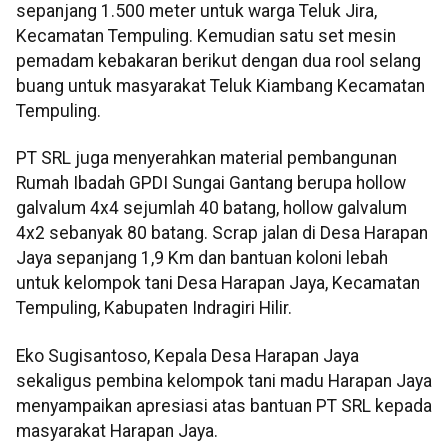
sepanjang 1.500 meter untuk warga Teluk Jira,
Kecamatan Tempuling. Kemudian satu set mesin
pemadam kebakaran berikut dengan dua rool selang
buang untuk masyarakat Teluk Kiambang Kecamatan
Tempuling.
PT SRL juga menyerahkan material pembangunan
Rumah Ibadah GPDI Sungai Gantang berupa hollow
galvalum 4x4 sejumlah 40 batang, hollow galvalum
4x2 sebanyak 80 batang. Scrap jalan di Desa Harapan
Jaya sepanjang 1,9 Km dan bantuan koloni lebah
untuk kelompok tani Desa Harapan Jaya, Kecamatan
Tempuling, Kabupaten Indragiri Hilir.
Eko Sugisantoso, Kepala Desa Harapan Jaya
sekaligus pembina kelompok tani madu Harapan Jaya
menyampaikan apresiasi atas bantuan PT SRL kepada
masyarakat Harapan Jaya.