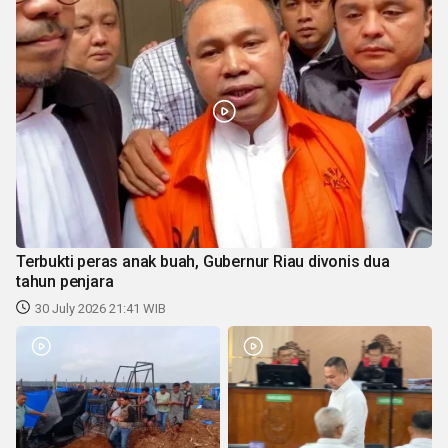
Terbukti peras anak buah, Gubernur Riau divonis dua
tahun penjara
30 July 2026 21:41 WIB