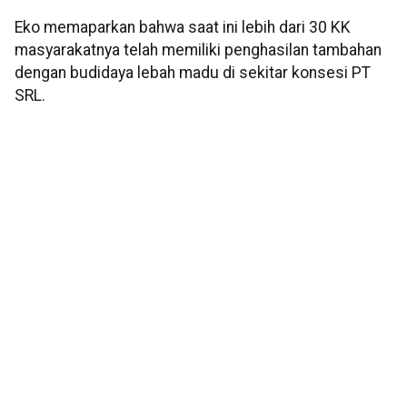
Eko memaparkan bahwa saat ini lebih dari 30 KK
masyarakatnya telah memiliki penghasilan tambahan
dengan budidaya lebah madu di sekitar konsesi PT
SRL.