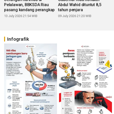
Pelalawan, BBKSDA Riau
Abdul Wahid dituntut 8,5
pasang kandang perangkap
tahun penjara
13 July 2026 21:54 WIB
09 July 2026 21:20 WIB
Infografik