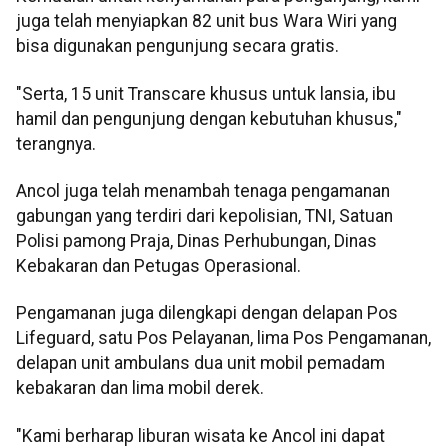
juga telah menyiapkan 82 unit bus Wara Wiri yang
bisa digunakan pengunjung secara gratis.
"Serta, 15 unit Transcare khusus untuk lansia, ibu
hamil dan pengunjung dengan kebutuhan khusus,"
terangnya.
Ancol juga telah menambah tenaga pengamanan
gabungan yang terdiri dari kepolisian, TNI, Satuan
Polisi pamong Praja, Dinas Perhubungan, Dinas
Kebakaran dan Petugas Operasional.
Pengamanan juga dilengkapi dengan delapan Pos
Lifeguard, satu Pos Pelayanan, lima Pos Pengamanan,
delapan unit ambulans dua unit mobil pemadam
kebakaran dan lima mobil derek.
"Kami berharap liburan wisata ke Ancol ini dapat