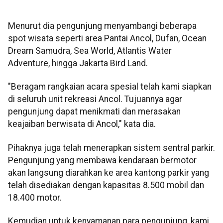
Menurut dia pengunjung menyambangi beberapa
spot wisata seperti area Pantai Ancol, Dufan, Ocean
Dream Samudra, Sea World, Atlantis Water
Adventure, hingga Jakarta Bird Land.
"Beragam rangkaian acara spesial telah kami siapkan
di seluruh unit rekreasi Ancol. Tujuannya agar
pengunjung dapat menikmati dan merasakan
keajaiban berwisata di Ancol," kata dia.
Pihaknya juga telah menerapkan sistem sentral parkir.
Pengunjung yang membawa kendaraan bermotor
akan langsung diarahkan ke area kantong parkir yang
telah disediakan dengan kapasitas 8.500 mobil dan
18.400 motor.
Kemudian untuk kenyamanan para pengunjung, kami