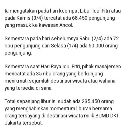
Ia mengatakan pada hari keempat Libur Idul Fitri atau
pada Kamis (3/4) tercatat ada 68.450 pengunjung
yang masuk ke kawasan Ancol.
Sementara pada hari sebelumnya Rabu (2/4) ada 72
ribu pengunjung dan Selasa (1/4) ada 60.000 orang
pengunjung.
Sementara saat Hari Raya Idul Fitri, pihak manajemen
mencatat ada 35 ribu orang yang berkunjung
menikmati sejumlah destinasi wisata atau wahana
yang tersedia di sana.
Total sepanjang libur ini sudah ada 235.450 orang
yang menghabiskan momentum liburan bersama
orang tersayang di destinasi wisata milik BUMD DKI
Jakarta tersebut.