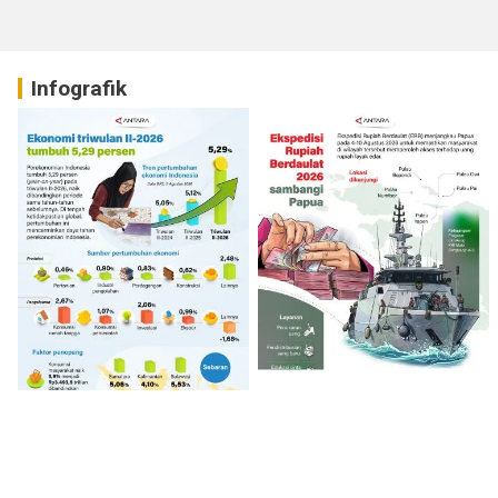
Infografik