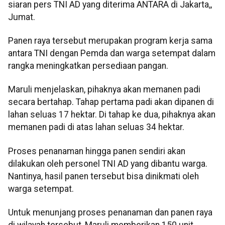
siaran pers TNI AD yang diterima ANTARA di Jakarta,,
Jumat.
Panen raya tersebut merupakan program kerja sama
antara TNI dengan Pemda dan warga setempat dalam
rangka meningkatkan persediaan pangan.
Maruli menjelaskan, pihaknya akan memanen padi
secara bertahap. Tahap pertama padi akan dipanen di
lahan seluas 17 hektar. Di tahap ke dua, pihaknya akan
memanen padi di atas lahan seluas 34 hektar.
Proses penanaman hingga panen sendiri akan
dilakukan oleh personel TNI AD yang dibantu warga.
Nantinya, hasil panen tersebut bisa dinikmati oleh
warga setempat.
Untuk menunjang proses penanaman dan panen raya