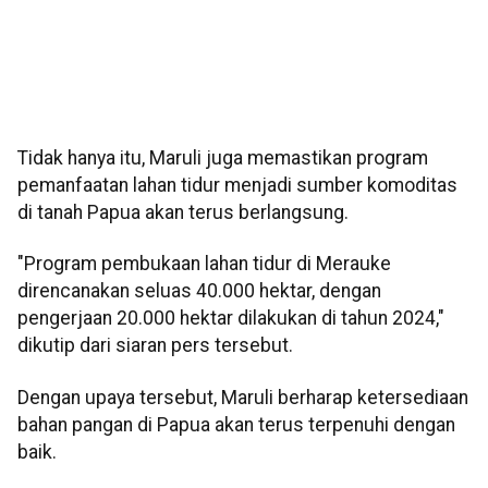
Tidak hanya itu, Maruli juga memastikan program
pemanfaatan lahan tidur menjadi sumber komoditas
di tanah Papua akan terus berlangsung.
"Program pembukaan lahan tidur di Merauke
direncanakan seluas 40.000 hektar, dengan
pengerjaan 20.000 hektar dilakukan di tahun 2024,"
dikutip dari siaran pers tersebut.
Dengan upaya tersebut, Maruli berharap ketersediaan
bahan pangan di Papua akan terus terpenuhi dengan
baik.