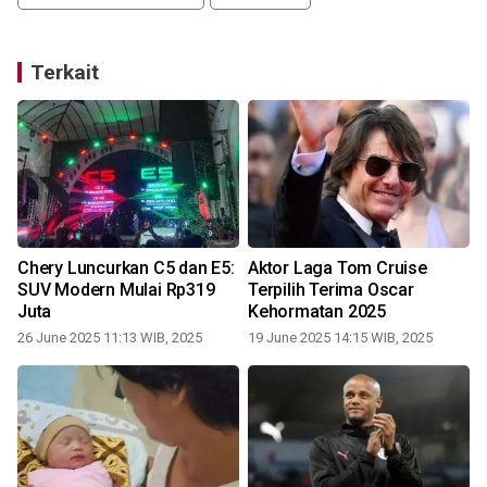
Terkait
Chery Luncurkan C5 dan E5:
Aktor Laga Tom Cruise
SUV Modern Mulai Rp319
Terpilih Terima Oscar
Juta
Kehormatan 2025
26 June 2025 11:13 WIB, 2025
19 June 2025 14:15 WIB, 2025