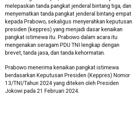
melepaskan tanda pangkat jenderal bintang tiga, dan
menyematkan tanda pangkat jenderal bintang empat
kepada Prabowo, sekaligus menyerahkan keputusan
presiden (keppres) yang menjadi dasar kenaikan
pangkat istimewa itu. Prabowo dalam acara itu
mengenakan seragam PDU TNI lengkap dengan
brevet, tanda jasa, dan tanda kehormatan.
Prabowo menerima kenaikan pangkat istimewa
berdasarkan Keputusan Presiden (Keppres) Nomor
13/TNI/Tahun 2024 yang diteken oleh Presiden
Jokowi pada 21 Februari 2024.