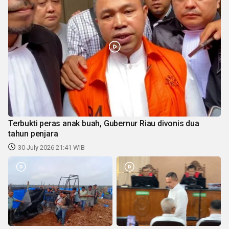
Terbukti peras anak buah, Gubernur Riau divonis dua
tahun penjara
30 July 2026 21:41 WIB