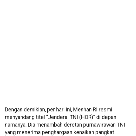
Dengan demikian, per hari ini, Menhan RI resmi
menyandang titel “Jenderal TNI (HOR)” di depan
namanya. Dia menambah deretan purnawirawan TNI
yang menerima penghargaan kenaikan pangkat