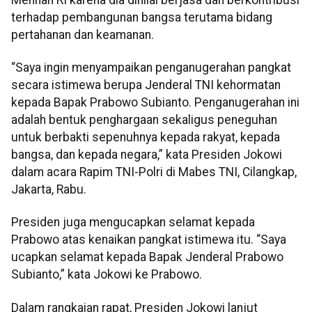
terhadap pembangunan bangsa terutama bidang
pertahanan dan keamanan.
“Saya ingin menyampaikan penganugerahan pangkat
secara istimewa berupa Jenderal TNI kehormatan
kepada Bapak Prabowo Subianto. Penganugerahan ini
adalah bentuk penghargaan sekaligus peneguhan
untuk berbakti sepenuhnya kepada rakyat, kepada
bangsa, dan kepada negara,” kata Presiden Jokowi
dalam acara Rapim TNI-Polri di Mabes TNI, Cilangkap,
Jakarta, Rabu.
Presiden juga mengucapkan selamat kepada
Prabowo atas kenaikan pangkat istimewa itu. “Saya
ucapkan selamat kepada Bapak Jenderal Prabowo
Subianto,” kata Jokowi ke Prabowo.
Dalam rangkaian rapat, Presiden Jokowi lanjut