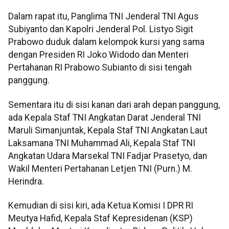
Dalam rapat itu, Panglima TNI Jenderal TNI Agus
Subiyanto dan Kapolri Jenderal Pol. Listyo Sigit
Prabowo duduk dalam kelompok kursi yang sama
dengan Presiden RI Joko Widodo dan Menteri
Pertahanan RI Prabowo Subianto di sisi tengah
panggung.
Sementara itu di sisi kanan dari arah depan panggung,
ada Kepala Staf TNI Angkatan Darat Jenderal TNI
Maruli Simanjuntak, Kepala Staf TNI Angkatan Laut
Laksamana TNI Muhammad Ali, Kepala Staf TNI
Angkatan Udara Marsekal TNI Fadjar Prasetyo, dan
Wakil Menteri Pertahanan Letjen TNI (Purn.) M.
Herindra.
Kemudian di sisi kiri, ada Ketua Komisi I DPR RI
Meutya Hafid, Kepala Staf Kepresidenan (KSP)