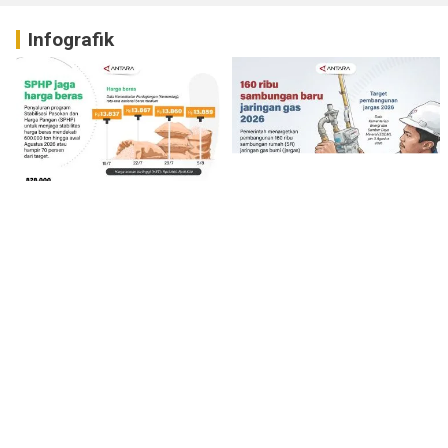
Infografik