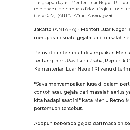
Tangkapan layar - Menteri Luar Negeri RI Ret
menghadiri petermuan dialog tingkat tinggi te
(13/6/2022). (ANTARA/Yuni Arisandy/aa)
Jakarta (ANTARA) - Menteri Luar Negeri
merupakan suatu gejala dari masalah seri
Pernyataan tersebut disampaikan Menlu 
tentang Indo-Pasifik di Praha, Republik 
Kementerian Luar Negeri RI yang diterima
"Saya menyampaikan juga di dalam pert
contoh atau gejala dari masalah serius 
kita hadapi saat ini," kata Menlu Retno
pertemuan tersebut.
Adapun beberapa gejala dari masalah se