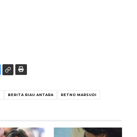
U
BERITA RIAU ANTARA
RETNO MARSUDI