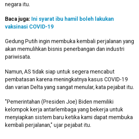
negara itu.
Baca juga:
Ini syarat ibu hamil boleh lakukan
vaksinasi COVID-19
Gedung Putih ingin membuka kembali perjalanan yang
akan memulihkan bisnis penerbangan dan industri
pariwisata.
Namun, AS tidak siap untuk segera mencabut
pembatasan karena meningkatnya kasus COVID-19
dan varian Delta yang sangat menular, kata pejabat itu.
"Pemerintahan (Presiden Joe) Biden memiliki
kelompok kerja antarlembaga yang bekerja untuk
menyiapkan sistem baru ketika kami dapat membuka
kembali perjalanan," ujar pejabat itu.