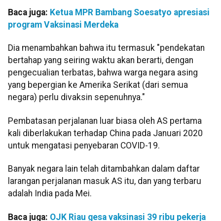
Baca juga:
Ketua MPR Bambang Soesatyo apresiasi
program Vaksinasi Merdeka
Dia menambahkan bahwa itu termasuk "pendekatan
bertahap yang seiring waktu akan berarti, dengan
pengecualian terbatas, bahwa warga negara asing
yang bepergian ke Amerika Serikat (dari semua
negara) perlu divaksin sepenuhnya."
Pembatasan perjalanan luar biasa oleh AS pertama
kali diberlakukan terhadap China pada Januari 2020
untuk mengatasi penyebaran COVID-19.
Banyak negara lain telah ditambahkan dalam daftar
larangan perjalanan masuk AS itu, dan yang terbaru
adalah India pada Mei.
Baca juga:
OJK Riau gesa vaksinasi 39 ribu pekerja