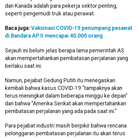
dan Kanada adalah para pekerja sektor penting,
seperti pengemudi truk atau perawat.
Baca juga:
Vaksinasi COVID-19 penumpang pesawat
di Bandara AP II mencapai 40.000 orang
Sejauh ini belum jelas berapa lama pemerintah AS
akan mempertahankan pembatasan perjalanan yang
berlaku saat ini.
Namun, pejabat Gedung Putih itu menegaskan
kembali bahwa kasus COVID-19 "tampaknya akan
terus meningkat dalam beberapa minggu ke depan"
dan bahwa "Amerika Serikat akan mempertahankan
pembatasan perjalanan yang ada pada saat ini."
Para pejabat industri masih berpikir bahwa rencana
pelonggaran pembatasan perjalanan itu akan terus