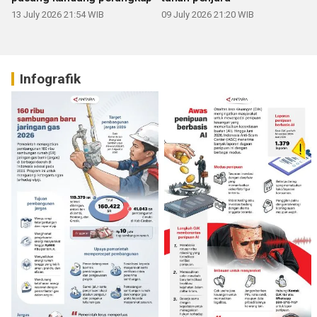
13 July 2026 21:54 WIB
09 July 2026 21:20 WIB
Infografik