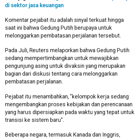
di sektor jasa keuangan
Komentar pejabat itu adalah sinyal terkuat hingga
saat ini bahwa Gedung Putih berupaya untuk
melonggarkan pembatasan perjalanan tersebut.
Pada Juli, Reuters melaporkan bahwa Gedung Putih
sedang mempertimbangkan untuk mewajibkan
pengunjung asing untuk divaksin yang merupakan
bagian dari diskusi tentang cara melonggarkan
pembatasan perjalanan.
Pejabat itu menambahkan, "kelompok kerja sedang
mengembangkan proses kebijakan dan perencanaan
yang harus dipersiapkan pada waktu yang tepat untuk
transisi ke sistem baru".
Beberapa negara, termasuk Kanada dan Inggris,