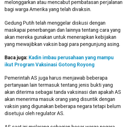
melonggarkan atau mencabut pembatasan perjalanan
bagi warga Amerika yang telah divaksin.
Gedung Putih telah menggelar diskusi dengan
maskapai penerbangan dan lainnya tentang cara yang
akan mereka gunakan untuk menerapkan kebijakan
yang mewajibkan vaksin bagi para pengunjung asing.
Baca juga:
Kadin imbau perusahaan yang mampu
ikut Program Vaksinasi Gotong Royong
Pemerintah AS juga harus menjawab beberapa
pertanyaan lain termasuk tentang jenis bukti yang
akan diterima sebagai tanda vaksinasi dan apakah AS
akan menerima masuk orang yang disuntik dengan
vaksin yang digunakan beberapa negara tetapi belum
disetujui oleh regulator AS.
AS saat ini melarang sebagian besar warga negara