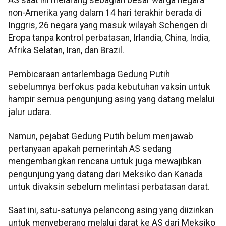
non-Amerika yang dalam 14 hari terakhir berada di
Inggris, 26 negara yang masuk wilayah Schengen di
Eropa tanpa kontrol perbatasan, Irlandia, China, India,
Afrika Selatan, Iran, dan Brazil.
Pembicaraan antarlembaga Gedung Putih
sebelumnya berfokus pada kebutuhan vaksin untuk
hampir semua pengunjung asing yang datang melalui
jalur udara.
Namun, pejabat Gedung Putih belum menjawab
pertanyaan apakah pemerintah AS sedang
mengembangkan rencana untuk juga mewajibkan
pengunjung yang datang dari Meksiko dan Kanada
untuk divaksin sebelum melintasi perbatasan darat.
Saat ini, satu-satunya pelancong asing yang diizinkan
untuk menyeberang melalui darat ke AS dari Meksiko