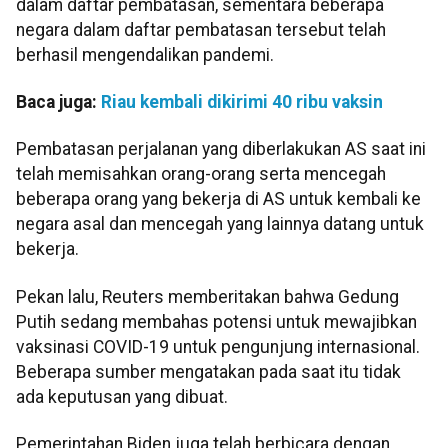
dalam daftar pembatasan, sementara beberapa
negara dalam daftar pembatasan tersebut telah
berhasil mengendalikan pandemi.
Baca juga:
Riau kembali dikirimi 40 ribu vaksin
Pembatasan perjalanan yang diberlakukan AS saat ini
telah memisahkan orang-orang serta mencegah
beberapa orang yang bekerja di AS untuk kembali ke
negara asal dan mencegah yang lainnya datang untuk
bekerja.
Pekan lalu, Reuters memberitakan bahwa Gedung
Putih sedang membahas potensi untuk mewajibkan
vaksinasi COVID-19 untuk pengunjung internasional.
Beberapa sumber mengatakan pada saat itu tidak
ada keputusan yang dibuat.
Pemerintahan Biden juga telah berbicara dengan