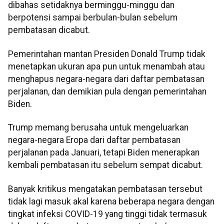
dibahas setidaknya berminggu-minggu dan
berpotensi sampai berbulan-bulan sebelum
pembatasan dicabut.
Pemerintahan mantan Presiden Donald Trump tidak
menetapkan ukuran apa pun untuk menambah atau
menghapus negara-negara dari daftar pembatasan
perjalanan, dan demikian pula dengan pemerintahan
Biden.
Trump memang berusaha untuk mengeluarkan
negara-negara Eropa dari daftar pembatasan
perjalanan pada Januari, tetapi Biden menerapkan
kembali pembatasan itu sebelum sempat dicabut.
Banyak kritikus mengatakan pembatasan tersebut
tidak lagi masuk akal karena beberapa negara dengan
tingkat infeksi COVID-19 yang tinggi tidak termasuk