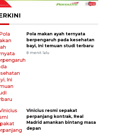
ERKINI
Pola makan ayah ternyata
berpengaruh pada kesehatan
bayi, Ini temuan studi terbaru
8 menit lalu
Vinicius resmi sepakat
perpanjang kontrak, Real
Madrid amankan bintang masa
depan