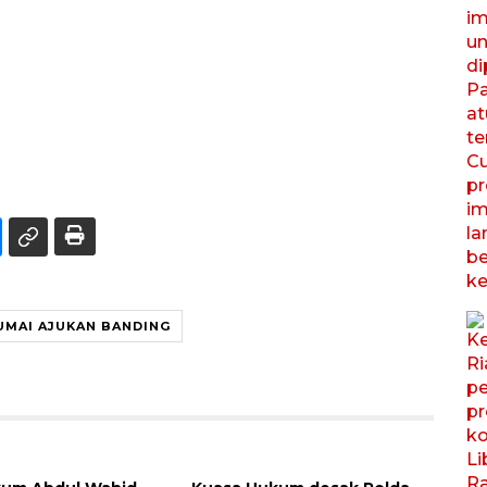
UMAI AJUKAN BANDING