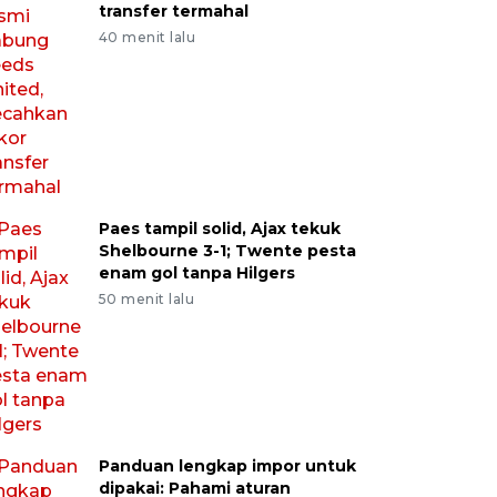
transfer termahal
40 menit lalu
Paes tampil solid, Ajax tekuk
Shelbourne 3-1; Twente pesta
enam gol tanpa Hilgers
50 menit lalu
Panduan lengkap impor untuk
dipakai: Pahami aturan