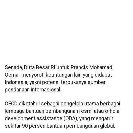
Senada, Duta Besar RI untuk Prancis Mohamad
Oemar menyoroti keuntungan lain yang didapat
Indonesia, yakni potensi terbukanya sumber
pendanaan internasional.
OECD diketahui sebagai pengelola utama berbagai
lembaga bantuan pembangunan resmi atau official
development assistance (ODA), yang mengatur
sekitar 90 persen bantuan pembangunan global.