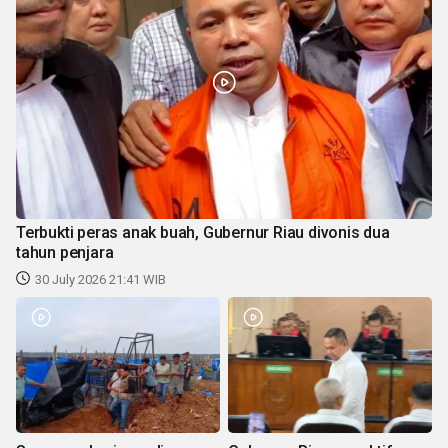
Terbukti peras anak buah, Gubernur Riau divonis dua
tahun penjara
30 July 2026 21:41 WIB