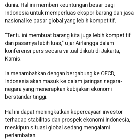
dunia. Hal ini memberi keuntungan besar bagi
Indonesia untuk memperluas ekspor barang dan jasa
nasional ke pasar global yang lebih kompetitif.
“Tentu ini membuat barang kita juga lebih kompetitif
dan pasarnya lebih luas," ujar Airlangga dalam
konferensi pers secara virtual diikuti di Jakarta,
Kamis.
Ia menambahkan dengan bergabung ke OECD,
Indonesia akan masuk ke dalam jaringan negara-
negara yang menerapkan kebijakan ekonomi
berstandar tinggi.
Hal ini dapat meningkatkan kepercayaan investor
terhadap stabilitas dan prospek ekonomi Indonesia,
meskipun situasi global sedang mengalami
perlambatan.