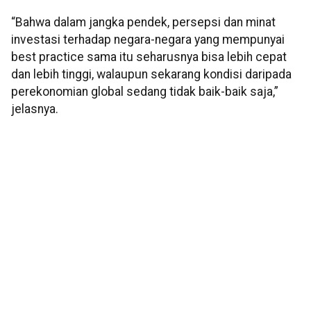
“Bahwa dalam jangka pendek, persepsi dan minat
investasi terhadap negara-negara yang mempunyai
best practice sama itu seharusnya bisa lebih cepat
dan lebih tinggi, walaupun sekarang kondisi daripada
perekonomian global sedang tidak baik-baik saja,”
jelasnya.