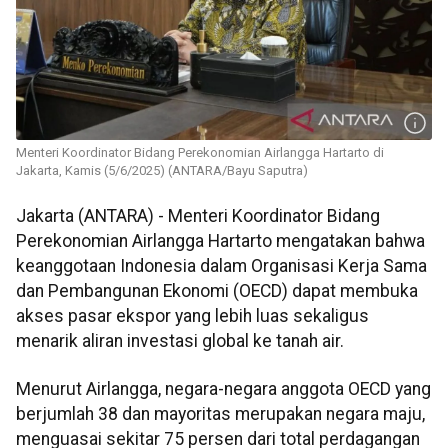
Menteri Koordinator Bidang Perekonomian Airlangga Hartarto di
Jakarta, Kamis (5/6/2025) (ANTARA/Bayu Saputra)
Jakarta (ANTARA) - Menteri Koordinator Bidang
Perekonomian Airlangga Hartarto mengatakan bahwa
keanggotaan Indonesia dalam Organisasi Kerja Sama
dan Pembangunan Ekonomi (OECD) dapat membuka
akses pasar ekspor yang lebih luas sekaligus
menarik aliran investasi global ke tanah air.
Menurut Airlangga, negara-negara anggota OECD yang
berjumlah 38 dan mayoritas merupakan negara maju,
menguasai sekitar 75 persen dari total perdagangan