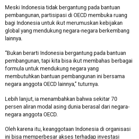
Meski Indonesia tidak bergantung pada bantuan
pembangunan, partisipasi di OECD membuka ruang
bagi Indonesia untuk ikut merumuskan kebijakan
global yang mendukung negara-negara berkembang
lainnya.
“Bukan berarti Indonesia bergantung pada bantuan
pembangunan, tapi kita bisa ikut membahas berbagai
formula untuk mendukung negara yang
membutuhkan bantuan pembangunan ini bersama
negara anggota OECD lainnya,” tuturnya.
Lebih lanjut, ia menambahkan bahwa sekitar 70
persen aliran modal asing dunia berasal dari negara-
negara anggota OECD.
Oleh karena itu, keanggotaan Indonesia di organisasi
ini bisa memperbesar akses terhadap investasi