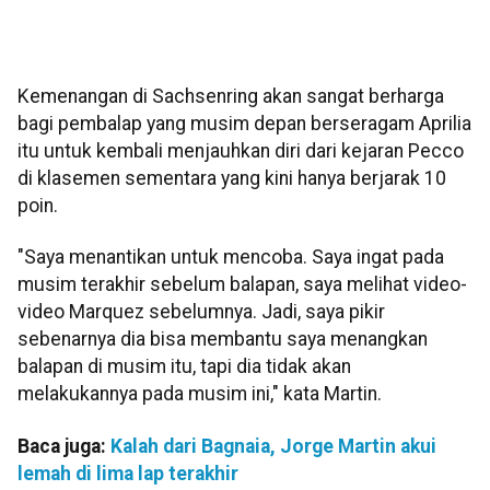
Kemenangan di Sachsenring akan sangat berharga
bagi pembalap yang musim depan berseragam Aprilia
itu untuk kembali menjauhkan diri dari kejaran Pecco
di klasemen sementara yang kini hanya berjarak 10
poin.
"Saya menantikan untuk mencoba. Saya ingat pada
musim terakhir sebelum balapan, saya melihat video-
video Marquez sebelumnya. Jadi, saya pikir
sebenarnya dia bisa membantu saya menangkan
balapan di musim itu, tapi dia tidak akan
melakukannya pada musim ini," kata Martin.
Baca juga:
Kalah dari Bagnaia, Jorge Martin akui
lemah di lima lap terakhir