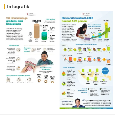
Infografik