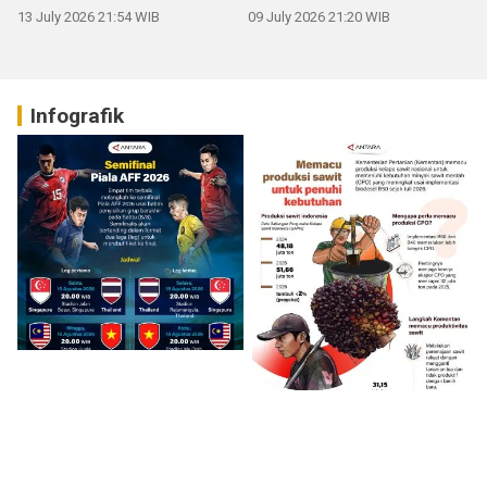
13 July 2026 21:54 WIB
09 July 2026 21:20 WIB
Infografik