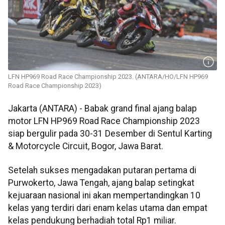
LFN HP969 Road Race Championship 2023. (ANTARA/HO/LFN HP969
Road Race Championship 2023)
Jakarta (ANTARA) - Babak grand final ajang balap
motor LFN HP969 Road Race Championship 2023
siap bergulir pada 30-31 Desember di Sentul Karting
& Motorcycle Circuit, Bogor, Jawa Barat.
Setelah sukses mengadakan putaran pertama di
Purwokerto, Jawa Tengah, ajang balap setingkat
kejuaraan nasional ini akan mempertandingkan 10
kelas yang terdiri dari enam kelas utama dan empat
kelas pendukung berhadiah total Rp1 miliar.