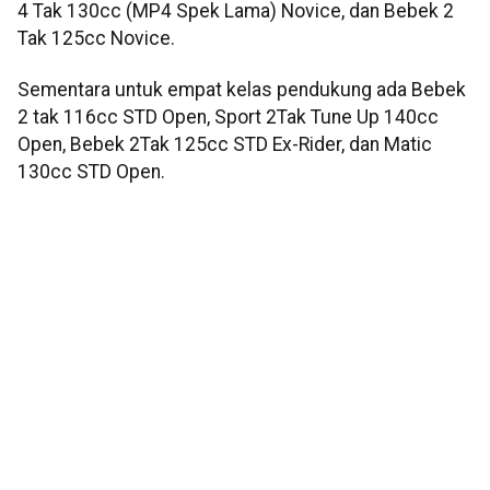
4 Tak 130cc (MP4 Spek Lama) Novice, dan Bebek 2
Tak 125cc Novice.
Sementara untuk empat kelas pendukung ada Bebek
2 tak 116cc STD Open, Sport 2Tak Tune Up 140cc
Open, Bebek 2Tak 125cc STD Ex-Rider, dan Matic
130cc STD Open.