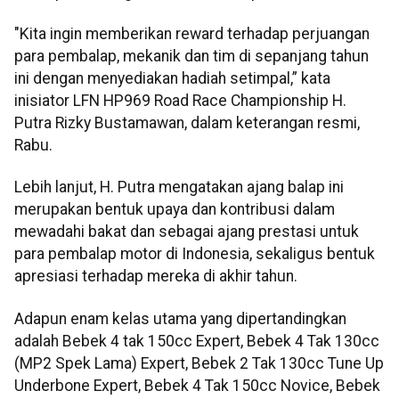
"Kita ingin memberikan reward terhadap perjuangan
para pembalap, mekanik dan tim di sepanjang tahun
ini dengan menyediakan hadiah setimpal,” kata
inisiator LFN HP969 Road Race Championship H.
Putra Rizky Bustamawan, dalam keterangan resmi,
Rabu.
Lebih lanjut, H. Putra mengatakan ajang balap ini
merupakan bentuk upaya dan kontribusi dalam
mewadahi bakat dan sebagai ajang prestasi untuk
para pembalap motor di Indonesia, sekaligus bentuk
apresiasi terhadap mereka di akhir tahun.
Adapun enam kelas utama yang dipertandingkan
adalah Bebek 4 tak 150cc Expert, Bebek 4 Tak 130cc
(MP2 Spek Lama) Expert, Bebek 2 Tak 130cc Tune Up
Underbone Expert, Bebek 4 Tak 150cc Novice, Bebek