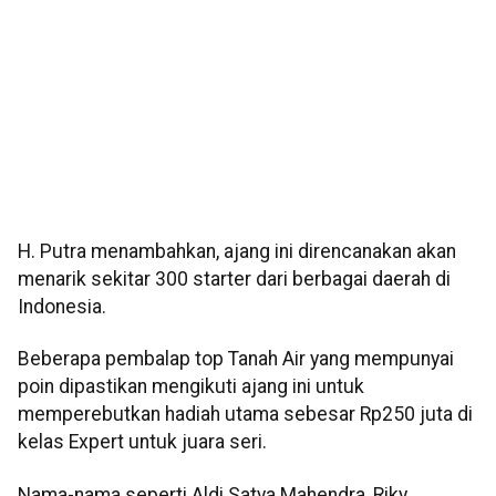
H. Putra menambahkan, ajang ini direncanakan akan
menarik sekitar 300 starter dari berbagai daerah di
Indonesia.
Beberapa pembalap top Tanah Air yang mempunyai
poin dipastikan mengikuti ajang ini untuk
memperebutkan hadiah utama sebesar Rp250 juta di
kelas Expert untuk juara seri.
Nama-nama seperti Aldi Satya Mahendra, Riky