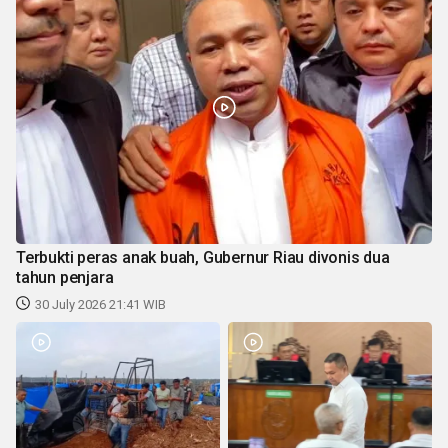
Terbukti peras anak buah, Gubernur Riau divonis dua
tahun penjara
30 July 2026 21:41 WIB