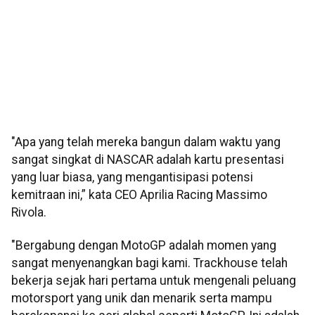
"Apa yang telah mereka bangun dalam waktu yang
sangat singkat di NASCAR adalah kartu presentasi
yang luar biasa, yang mengantisipasi potensi
kemitraan ini,” kata CEO Aprilia Racing Massimo
Rivola.
"Bergabung dengan MotoGP adalah momen yang
sangat menyenangkan bagi kami. Trackhouse telah
bekerja sejak hari pertama untuk mengenali peluang
motorsport yang unik dan menarik serta mampu