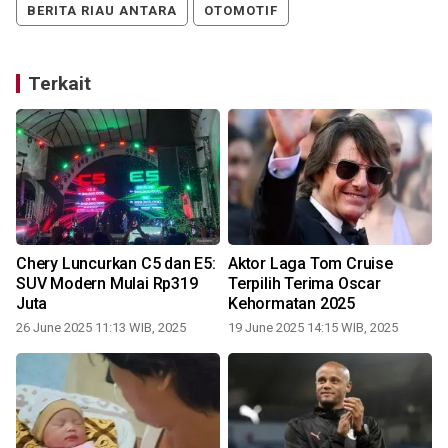
BERITA RIAU ANTARA
OTOMOTIF
Terkait
Chery Luncurkan C5 dan E5:
Aktor Laga Tom Cruise
SUV Modern Mulai Rp319
Terpilih Terima Oscar
Juta
Kehormatan 2025
26 June 2025 11:13 WIB, 2025
19 June 2025 14:15 WIB, 2025