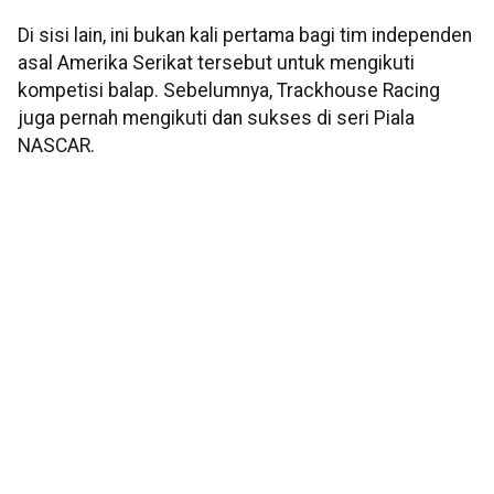
Di sisi lain, ini bukan kali pertama bagi tim independen
asal Amerika Serikat tersebut untuk mengikuti
kompetisi balap. Sebelumnya, Trackhouse Racing
juga pernah mengikuti dan sukses di seri Piala
NASCAR.