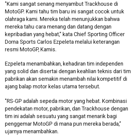
"Kami sangat senang menyambut Trackhouse di
MotoGP. Kami tahu tim baru ini sangat cocok untuk
olahraga kami. Mereka telah menunjukkan bahwa
mereka tahu cara menang dan datang dengan
kepribadian yang hebat,” kata Chief Sporting Officer
Dorna Sports Carlos Ezpeleta melalui keterangan
resmi MotoGP, Kamis.
Ezpeleta menambahkan, kehadiran tim independen
yang solid dan disertai dengan keahlian teknis dari tim
pabrikan akan semakin menambah nilai kompetitif di
ajang balap motor kelas utama tersebut.
"RS-GP adalah sepeda motor yang hebat. Kombinasi
pendekatan motor, pabrikan, dan Trackhouse dengan
tim ini adalah sesuatu yang sangat menarik bagi
penggemar MotoGP di mana pun mereka berada,”
ujarnya menambahkan.