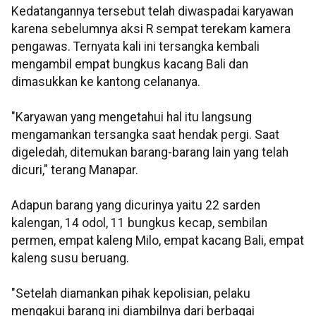
Kedatangannya tersebut telah diwaspadai karyawan
karena sebelumnya aksi R sempat terekam kamera
pengawas. Ternyata kali ini tersangka kembali
mengambil empat bungkus kacang Bali dan
dimasukkan ke kantong celananya.
"Karyawan yang mengetahui hal itu langsung
mengamankan tersangka saat hendak pergi. Saat
digeledah, ditemukan barang-barang lain yang telah
dicuri," terang Manapar.
Adapun barang yang dicurinya yaitu 22 sarden
kalengan, 14 odol, 11 bungkus kecap, sembilan
permen, empat kaleng Milo, empat kacang Bali, empat
kaleng susu beruang.
"Setelah diamankan pihak kepolisian, pelaku
mengakui barang ini diambilnya dari berbagai