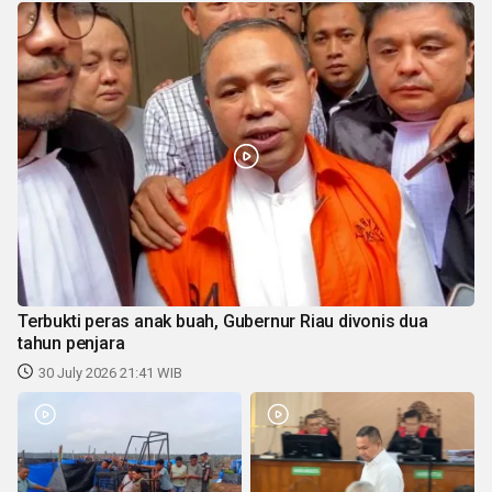
Terbukti peras anak buah, Gubernur Riau divonis dua
tahun penjara
30 July 2026 21:41 WIB