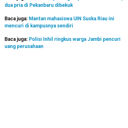
dua pria di Pekanbaru dibekuk
Baca juga:
Mantan mahasiswa UIN Suska Riau ini
mencuri di kampusnya sendiri
Baca juga:
Polisi Inhil ringkus warga Jambi pencuri
uang perusahaan