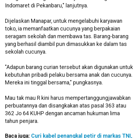
Indomaret di Pekanbaru," lanjutnya.
Dijelaskan Manapar, untuk mengelabuhi karyawan
toko, ia memanfaatkan cucunya yang berpakaian
seragam sekolah dan membawa tas. Barang-barang
yang berhasil diambil pun dimasukkan ke dalam tas
sekolah cucunya.
"Adapun barang curian tersebut akan digunakan untuk
kebutuhan pribadi pelaku bersama anak dan cucunya.
Mereka ini tinggal bersama," pungkasnya.
Mau tak mau R kini harus mempertanggungjawabkan
perbuatannya dan disangkakan atas pasal 363 atau
362 Jo 64 KUHP dengan ancaman hukuman lima
tahun penjara.
Baca juga:
Curi kabel penangkal petir di markas TNI,