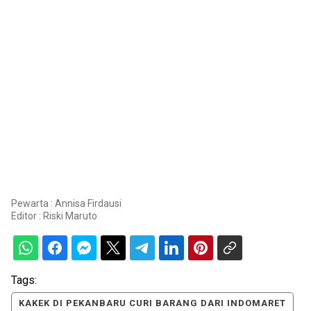
Pewarta : Annisa Firdausi
Editor :
Riski Maruto
Tags:
KAKEK DI PEKANBARU CURI BARANG DARI INDOMARET