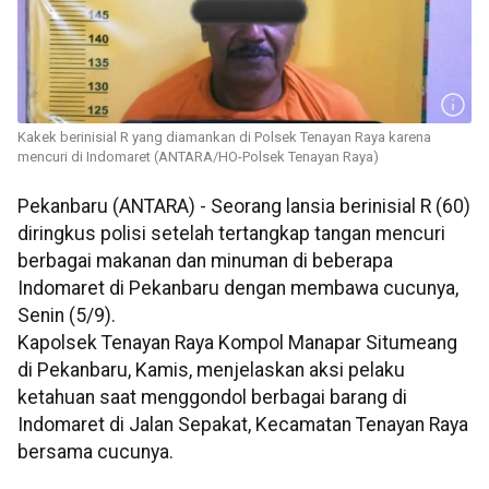
Kakek berinisial R yang diamankan di Polsek Tenayan Raya karena
mencuri di Indomaret (ANTARA/HO-Polsek Tenayan Raya)
Pekanbaru (ANTARA) - Seorang lansia berinisial R (60)
diringkus polisi setelah tertangkap tangan mencuri
berbagai makanan dan minuman di beberapa
Indomaret di Pekanbaru dengan membawa cucunya,
Senin (5/9).
Kapolsek Tenayan Raya Kompol Manapar Situmeang
di Pekanbaru, Kamis, menjelaskan aksi pelaku
ketahuan saat menggondol berbagai barang di
Indomaret di Jalan Sepakat, Kecamatan Tenayan Raya
bersama cucunya.