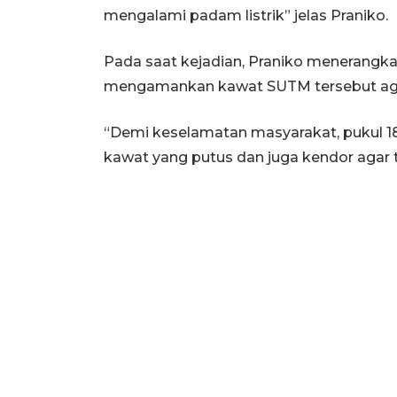
mengalami padam listrik” jelas Praniko.
Pada saat kejadian, Praniko menerangka
mengamankan kawat SUTM tersebut ag
“Demi keselamatan masyarakat, pukul 1
kawat yang putus dan juga kendor agar