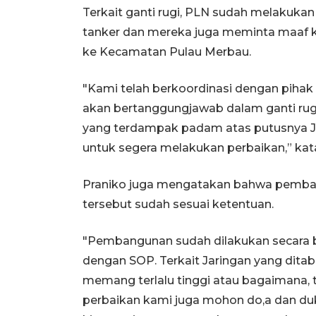
Terkait ganti rugi, PLN sudah melakukan
tanker dan mereka juga meminta maaf ke
ke Kecamatan Pulau Merbau.
"Kami telah berkoordinasi dengan pihak
akan bertanggungjawab dalam ganti ru
yang terdampak padam atas putusnya J
untuk segera melakukan perbaikan,” kat
Praniko juga mengatakan bahwa pemba
tersebut sudah sesuai ketentuan.
"Pembangunan sudah dilakukan secara
dengan SOP. Terkait Jaringan yang ditab
memang terlalu tinggi atau bagaimana, 
perbaikan kami juga mohon do,a dan duk