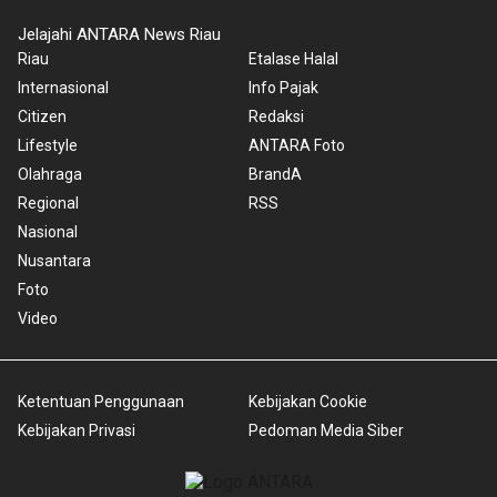
Jelajahi ANTARA News Riau
Riau
Etalase Halal
Internasional
Info Pajak
Citizen
Redaksi
Lifestyle
ANTARA Foto
Olahraga
BrandA
Regional
RSS
Nasional
Nusantara
Foto
Video
Ketentuan Penggunaan
Kebijakan Cookie
Kebijakan Privasi
Pedoman Media Siber