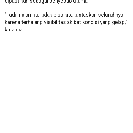
dipastikan sebagai penyebab utama.
"Tadi malam itu tidak bisa kita tuntaskan seluruhnya
karena terhalang visibilitas akibat kondisi yang gelap,"
kata dia.