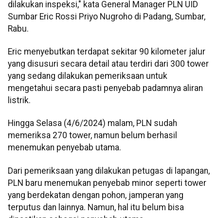
dilakukan inspeksi," kata General Manager PLN UID
Sumbar Eric Rossi Priyo Nugroho di Padang, Sumbar,
Rabu.
Eric menyebutkan terdapat sekitar 90 kilometer jalur
yang disusuri secara detail atau terdiri dari 300 tower
yang sedang dilakukan pemeriksaan untuk
mengetahui secara pasti penyebab padamnya aliran
listrik.
Hingga Selasa (4/6/2024) malam, PLN sudah
memeriksa 270 tower, namun belum berhasil
menemukan penyebab utama.
Dari pemeriksaan yang dilakukan petugas di lapangan,
PLN baru menemukan penyebab minor seperti tower
yang berdekatan dengan pohon, jamperan yang
terputus dan lainnya. Namun, hal itu belum bisa