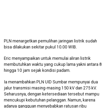
PLN menargetkan pemulihan jaringan listrik sudah
bisa dilakukan sekitar pukul 10.00 WIB.
Eric menyampaikan untuk memulai aliran listrik
membutuhkan waktu yang cukup lama yakni antara 8
hingga 10 jam sejak kondisi padam.
Ia menambahkan PLN UID Sumbar mempunyai dua
jalur transmisi masing-masing 150 kV dan 275 kV.
Seharusnya, dengan ketersediaan tersebut mampu
mencukupi kebutuhan pelanggan. Namun, karena
adanya gangguan menyebabkan ratusan ribu