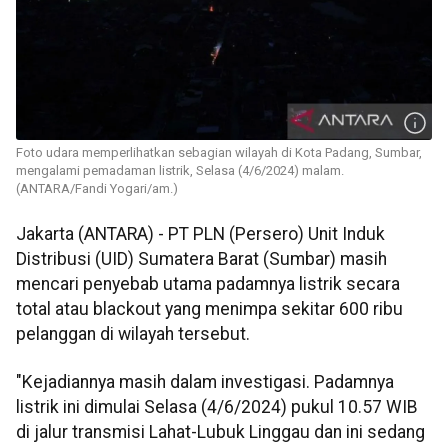
Foto udara memperlihatkan sebagian wilayah di Kota Padang, Sumbar,
mengalami pemadaman listrik, Selasa (4/6/2024) malam.
(ANTARA/Fandi Yogari/am.)
Jakarta (ANTARA) - PT PLN (Persero) Unit Induk
Distribusi (UID) Sumatera Barat (Sumbar) masih
mencari penyebab utama padamnya listrik secara
total atau blackout yang menimpa sekitar 600 ribu
pelanggan di wilayah tersebut.
"Kejadiannya masih dalam investigasi. Padamnya
listrik ini dimulai Selasa (4/6/2024) pukul 10.57 WIB
di jalur transmisi Lahat-Lubuk Linggau dan ini sedang