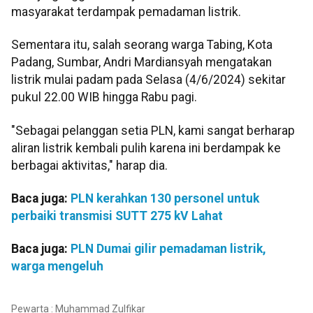
masyarakat terdampak pemadaman listrik.
Sementara itu, salah seorang warga Tabing, Kota
Padang, Sumbar, Andri Mardiansyah mengatakan
listrik mulai padam pada Selasa (4/6/2024) sekitar
pukul 22.00 WIB hingga Rabu pagi.
"Sebagai pelanggan setia PLN, kami sangat berharap
aliran listrik kembali pulih karena ini berdampak ke
berbagai aktivitas," harap dia.
Baca juga:
PLN kerahkan 130 personel untuk
perbaiki transmisi SUTT 275 kV Lahat
Baca juga:
PLN Dumai gilir pemadaman listrik,
warga mengeluh
Pewarta : Muhammad Zulfikar