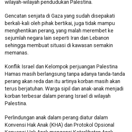
wilayah-wilayah pendudukan Palestina.
Gencatan senjata di Gaza yang sudah disepakati
berkali-kali oleh pihak bertikai, juga tidak mampu
menghentikan perang, yang malah merembet ke
sejumlah negara lain seperti Iran dan Lebanon
sehingga membuat situasi di kawasan semakin
memanas.
Konflik Israel dan Kelompok perjuangan Palestina
Hamas masih berlangsung tanpa adanya tanda-tanda
perang akan reda dan itu artinya korban masih akan
terus berjatuhan. Warga sipil dan anak-anak menjadi
korban terbesar dalam perang Israel di wilayah
Palestina.
Perlindungan anak dalam perang diatur dalam
Konvensi Hak Anak (KHA) dan Protokol Opsional