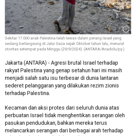
Sekitar 17.000 anak Palestina telah tewas dalam perang Israel yang
sedang berlangsung di Jalur Gaza sejak Oktober tahun lalu, menurut
otoritas setempat pada Minggu (29/9/2024). (ANTARA/Anadolu/py.)
Jakarta (ANTARA) - Agresi brutal Israel terhadap
rakyat Palestina yang genap setahun hari ini masih
menjadi salah satu isu terbesar di dunia lantaran
sederet pelanggaran yang dilakukan rezim zionis
terhadap Palestina.
Kecaman dan aksi protes dari seluruh dunia atas
perbuatan Israel tidak menghentikan serangan oleh
pasukan pendudukan, bahkan mereka terus
melancarkan serangan dari berbagai arah terhadap