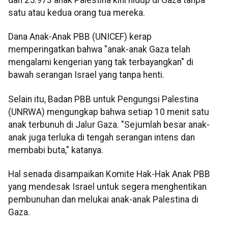
satu atau kedua orang tua mereka.
Dana Anak-Anak PBB (UNICEF) kerap
memperingatkan bahwa "anak-anak Gaza telah
mengalami kengerian yang tak terbayangkan" di
bawah serangan Israel yang tanpa henti.
Selain itu, Badan PBB untuk Pengungsi Palestina
(UNRWA) mengungkap bahwa setiap 10 menit satu
anak terbunuh di Jalur Gaza. "Sejumlah besar anak-
anak juga terluka di tengah serangan intens dan
membabi buta," katanya.
Hal senada disampaikan Komite Hak-Hak Anak PBB
yang mendesak Israel untuk segera menghentikan
pembunuhan dan melukai anak-anak Palestina di
Gaza.