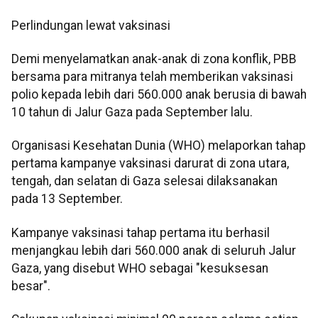
Perlindungan lewat vaksinasi
Demi menyelamatkan anak-anak di zona konflik, PBB
bersama para mitranya telah memberikan vaksinasi
polio kepada lebih dari 560.000 anak berusia di bawah
10 tahun di Jalur Gaza pada September lalu.
Organisasi Kesehatan Dunia (WHO) melaporkan tahap
pertama kampanye vaksinasi darurat di zona utara,
tengah, dan selatan di Gaza selesai dilaksanakan
pada 13 September.
Kampanye vaksinasi tahap pertama itu berhasil
menjangkau lebih dari 560.000 anak di seluruh Jalur
Gaza, yang disebut WHO sebagai "kesuksesan
besar".