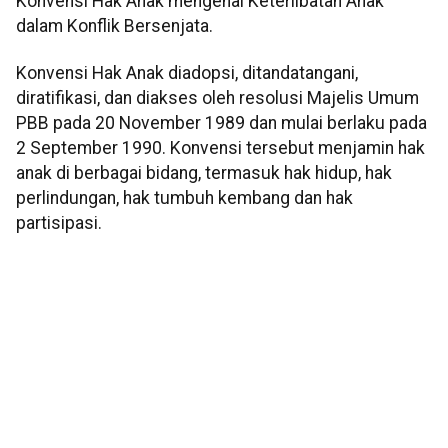
Konvensi Hak Anak mengenai Keterlibatan Anak
dalam Konflik Bersenjata.
Konvensi Hak Anak diadopsi, ditandatangani,
diratifikasi, dan diakses oleh resolusi Majelis Umum
PBB pada 20 November 1989 dan mulai berlaku pada
2 September 1990. Konvensi tersebut menjamin hak
anak di berbagai bidang, termasuk hak hidup, hak
perlindungan, hak tumbuh kembang dan hak
partisipasi.