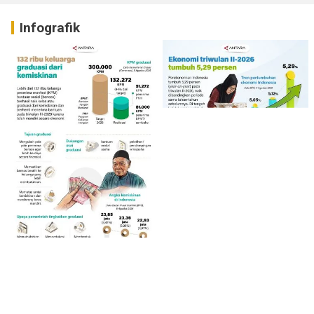
Infografik