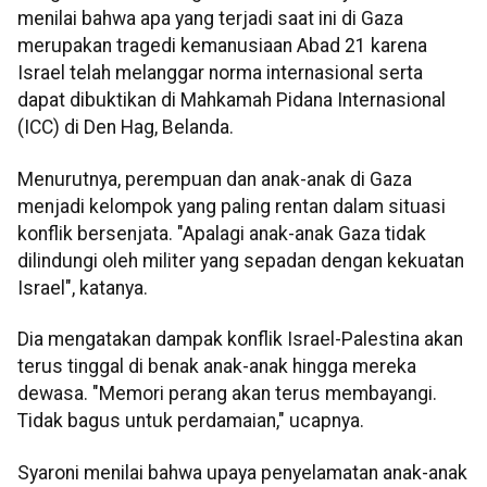
menilai bahwa apa yang terjadi saat ini di Gaza
merupakan tragedi kemanusiaan Abad 21 karena
Israel telah melanggar norma internasional serta
dapat dibuktikan di Mahkamah Pidana Internasional
(ICC) di Den Hag, Belanda.
Menurutnya, perempuan dan anak-anak di Gaza
menjadi kelompok yang paling rentan dalam situasi
konflik bersenjata. "Apalagi anak-anak Gaza tidak
dilindungi oleh militer yang sepadan dengan kekuatan
Israel", katanya.
Dia mengatakan dampak konflik Israel-Palestina akan
terus tinggal di benak anak-anak hingga mereka
dewasa. "Memori perang akan terus membayangi.
Tidak bagus untuk perdamaian," ucapnya.
Syaroni menilai bahwa upaya penyelamatan anak-anak