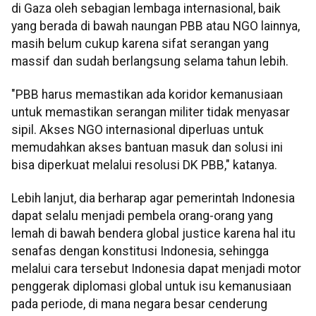
di Gaza oleh sebagian lembaga internasional, baik
yang berada di bawah naungan PBB atau NGO lainnya,
masih belum cukup karena sifat serangan yang
massif dan sudah berlangsung selama tahun lebih.
"PBB harus memastikan ada koridor kemanusiaan
untuk memastikan serangan militer tidak menyasar
sipil. Akses NGO internasional diperluas untuk
memudahkan akses bantuan masuk dan solusi ini
bisa diperkuat melalui resolusi DK PBB," katanya.
Lebih lanjut, dia berharap agar pemerintah Indonesia
dapat selalu menjadi pembela orang-orang yang
lemah di bawah bendera global justice karena hal itu
senafas dengan konstitusi Indonesia, sehingga
melalui cara tersebut Indonesia dapat menjadi motor
penggerak diplomasi global untuk isu kemanusiaan
pada periode, di mana negara besar cenderung