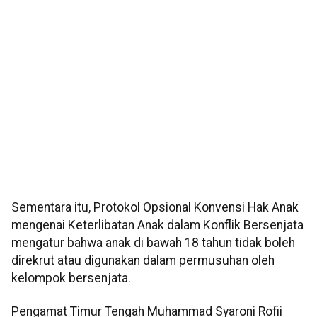
Sementara itu, Protokol Opsional Konvensi Hak Anak
mengenai Keterlibatan Anak dalam Konflik Bersenjata
mengatur bahwa anak di bawah 18 tahun tidak boleh
direkrut atau digunakan dalam permusuhan oleh
kelompok bersenjata.
Pengamat Timur Tengah Muhammad Syaroni Rofii