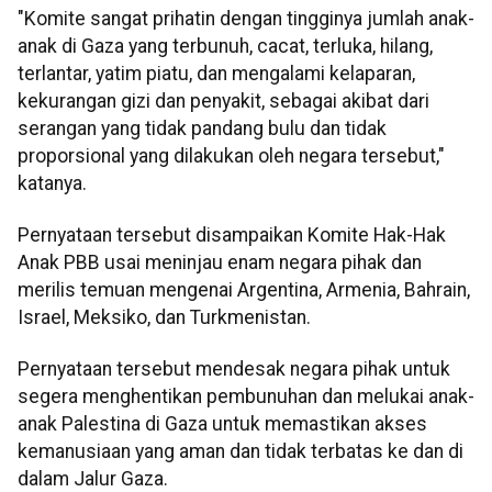
"Komite sangat prihatin dengan tingginya jumlah anak-
anak di Gaza yang terbunuh, cacat, terluka, hilang,
terlantar, yatim piatu, dan mengalami kelaparan,
kekurangan gizi dan penyakit, sebagai akibat dari
serangan yang tidak pandang bulu dan tidak
proporsional yang dilakukan oleh negara tersebut,"
katanya.
Pernyataan tersebut disampaikan Komite Hak-Hak
Anak PBB usai meninjau enam negara pihak dan
merilis temuan mengenai Argentina, Armenia, Bahrain,
Israel, Meksiko, dan Turkmenistan.
Pernyataan tersebut mendesak negara pihak untuk
segera menghentikan pembunuhan dan melukai anak-
anak Palestina di Gaza untuk memastikan akses
kemanusiaan yang aman dan tidak terbatas ke dan di
dalam Jalur Gaza.