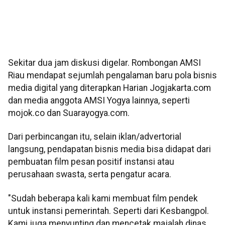
Sekitar dua jam diskusi digelar. Rombongan AMSI
Riau mendapat sejumlah pengalaman baru pola bisnis
media digital yang diterapkan Harian Jogjakarta.com
dan media anggota AMSI Yogya lainnya, seperti
mojok.co dan Suarayogya.com.
Dari perbincangan itu, selain iklan/advertorial
langsung, pendapatan bisnis media bisa didapat dari
pembuatan film pesan positif instansi atau
perusahaan swasta, serta pengatur acara.
"Sudah beberapa kali kami membuat film pendek
untuk instansi pemerintah. Seperti dari Kesbangpol.
Kami juga menyunting dan mencetak majalah dinas