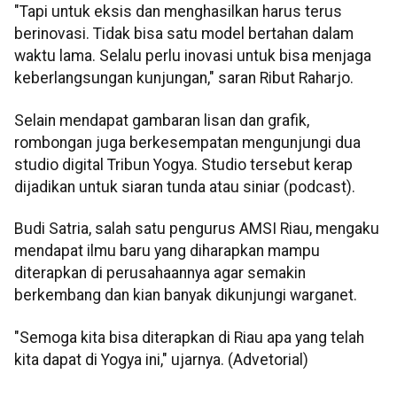
"Tapi untuk eksis dan menghasilkan harus terus
berinovasi. Tidak bisa satu model bertahan dalam
waktu lama. Selalu perlu inovasi untuk bisa menjaga
keberlangsungan kunjungan," saran Ribut Raharjo.
Selain mendapat gambaran lisan dan grafik,
rombongan juga berkesempatan mengunjungi dua
studio digital Tribun Yogya. Studio tersebut kerap
dijadikan untuk siaran tunda atau siniar (podcast).
Budi Satria, salah satu pengurus AMSI Riau, mengaku
mendapat ilmu baru yang diharapkan mampu
diterapkan di perusahaannya agar semakin
berkembang dan kian banyak dikunjungi warganet.
"Semoga kita bisa diterapkan di Riau apa yang telah
kita dapat di Yogya ini," ujarnya. (Advetorial)