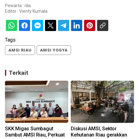
Pewarta : rilis
Editor :
Vienty Kumala
Tags:
AMSI RIAU
AMSI YOGYA
Terkait
SKK Migas Sumbagut
Diskusi AMSI, Sektor
Sambut AMSI Riau, Perkuat
Kehutanan Riau gerakkan