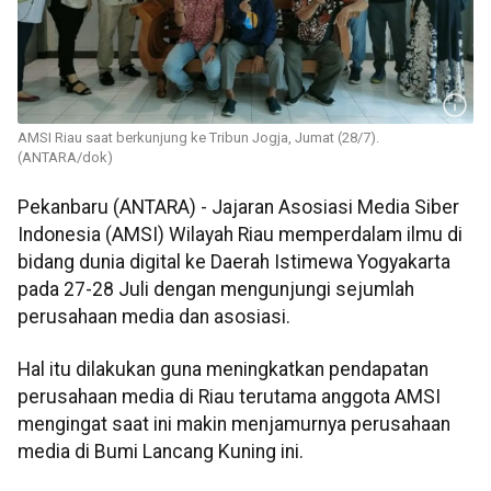
AMSI Riau saat berkunjung ke Tribun Jogja, Jumat (28/7).
(ANTARA/dok)
Pekanbaru (ANTARA) - Jajaran Asosiasi Media Siber
Indonesia (AMSI) Wilayah Riau memperdalam ilmu di
bidang dunia digital ke Daerah Istimewa Yogyakarta
pada 27-28 Juli dengan mengunjungi sejumlah
perusahaan media dan asosiasi.
Hal itu dilakukan guna meningkatkan pendapatan
perusahaan media di Riau terutama anggota AMSI
mengingat saat ini makin menjamurnya perusahaan
media di Bumi Lancang Kuning ini.