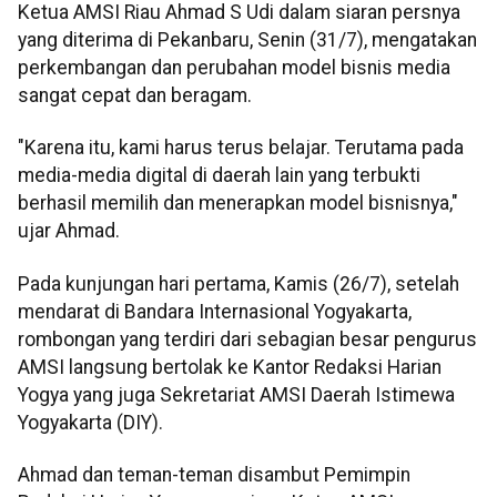
Ketua AMSI Riau Ahmad S Udi dalam siaran persnya
yang diterima di Pekanbaru, Senin (31/7), mengatakan
perkembangan dan perubahan model bisnis media
sangat cepat dan beragam.
"Karena itu, kami harus terus belajar. Terutama pada
media-media digital di daerah lain yang terbukti
berhasil memilih dan menerapkan model bisnisnya,"
ujar Ahmad.
Pada kunjungan hari pertama, Kamis (26/7), setelah
mendarat di Bandara Internasional Yogyakarta,
rombongan yang terdiri dari sebagian besar pengurus
AMSI langsung bertolak ke Kantor Redaksi Harian
Yogya yang juga Sekretariat AMSI Daerah Istimewa
Yogyakarta (DIY).
Ahmad dan teman-teman disambut Pemimpin