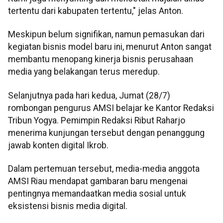
tertentu dari kabupaten tertentu," jelas Anton.
Meskipun belum signifikan, namun pemasukan dari
kegiatan bisnis model baru ini, menurut Anton sangat
membantu menopang kinerja bisnis perusahaan
media yang belakangan terus meredup.
Selanjutnya pada hari kedua, Jumat (28/7)
rombongan pengurus AMSI belajar ke Kantor Redaksi
Tribun Yogya. Pemimpin Redaksi Ribut Raharjo
menerima kunjungan tersebut dengan penanggung
jawab konten digital Ikrob.
Dalam pertemuan tersebut, media-media anggota
AMSI Riau mendapat gambaran baru mengenai
pentingnya memandaatkan media sosial untuk
eksistensi bisnis media digital.