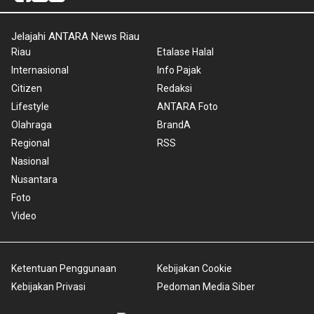
Jelajahi ANTARA News Riau
Riau
Etalase Halal
Internasional
Info Pajak
Citizen
Redaksi
Lifestyle
ANTARA Foto
Olahraga
BrandA
Regional
RSS
Nasional
Nusantara
Foto
Video
Ketentuan Penggunaan
Kebijakan Cookie
Kebijakan Privasi
Pedoman Media Siber