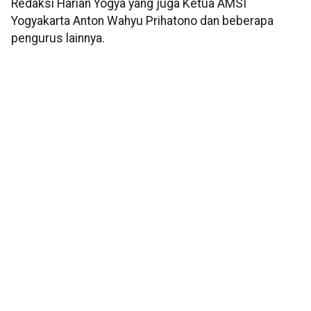
Redaksi Harian Yogya yang juga Ketua AMSI
Yogyakarta Anton Wahyu Prihatono dan beberapa
pengurus lainnya.