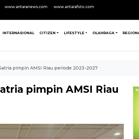
www.antaranews.com
www.antarafoto.com
INTERNASIONAL
CITIZEN
LIFESTYLE
OLAHRAGA
REGION
Satria pimpin AMSI Riau periode 2023-2027
atria pimpin AMSI Riau