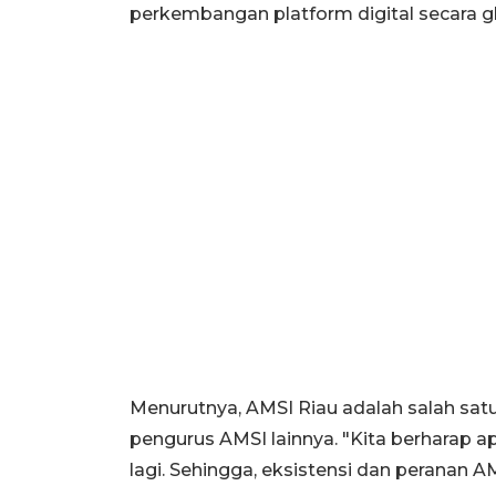
perkembangan platform digital secara gl
Menurutnya, AMSI Riau adalah salah sa
pengurus AMSI lainnya. "Kita berharap a
lagi. Sehingga, eksistensi dan peranan AM