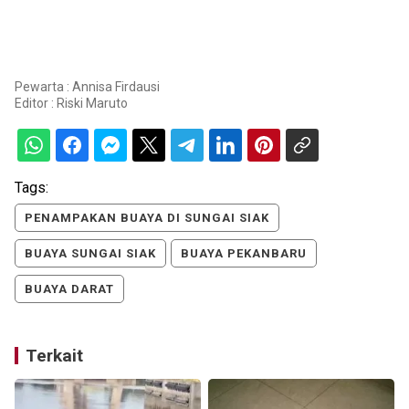
Pewarta : Annisa Firdausi
Editor :
Riski Maruto
Tags:
PENAMPAKAN BUAYA DI SUNGAI SIAK
BUAYA SUNGAI SIAK
BUAYA PEKANBARU
BUAYA DARAT
Terkait