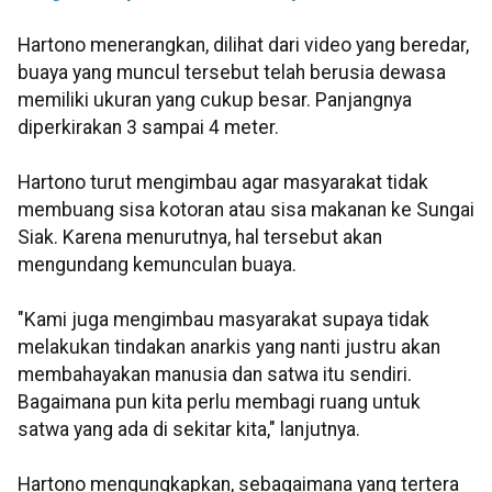
Hartono menerangkan, dilihat dari video yang beredar,
buaya yang muncul tersebut telah berusia dewasa
memiliki ukuran yang cukup besar. Panjangnya
diperkirakan 3 sampai 4 meter.
Hartono turut mengimbau agar masyarakat tidak
membuang sisa kotoran atau sisa makanan ke Sungai
Siak. Karena menurutnya, hal tersebut akan
mengundang kemunculan buaya.
"Kami juga mengimbau masyarakat supaya tidak
melakukan tindakan anarkis yang nanti justru akan
membahayakan manusia dan satwa itu sendiri.
Bagaimana pun kita perlu membagi ruang untuk
satwa yang ada di sekitar kita," lanjutnya.
Hartono mengungkapkan, sebagaimana yang tertera