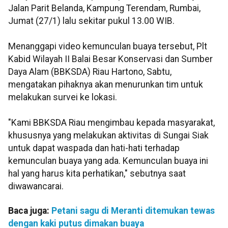
Jalan Parit Belanda, Kampung Terendam, Rumbai,
Jumat (27/1) lalu sekitar pukul 13.00 WIB.
Menanggapi video kemunculan buaya tersebut, Plt
Kabid Wilayah II Balai Besar Konservasi dan Sumber
Daya Alam (BBKSDA) Riau Hartono, Sabtu,
mengatakan pihaknya akan menurunkan tim untuk
melakukan survei ke lokasi.
"Kami BBKSDA Riau mengimbau kepada masyarakat,
khususnya yang melakukan aktivitas di Sungai Siak
untuk dapat waspada dan hati-hati terhadap
kemunculan buaya yang ada. Kemunculan buaya ini
hal yang harus kita perhatikan," sebutnya saat
diwawancarai.
Baca juga:
Petani sagu di Meranti ditemukan tewas
dengan kaki putus dimakan buaya