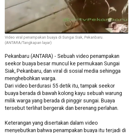
Video viral penampakan buaya di Sungai Siak, Pekanbaru.
(ANTARA/Tangkapan layar)
Pekanbaru (ANTARA) - Sebuah video penampakan
seekor buaya besar muncul ke permukaan Sungai
Siak, Pekanbaru, dan viral di sosial media sehingga
menghebohkan warga.
Dari video berdurasi 55 detik itu, tampak seekor
buaya berada di bawah kolong kayu sebuah warung
milik warga yang berada di pinggir sungai. Buaya
tersebut terlihat bergerak dan berenang perlahan.
Keterangan yang disertakan dalam video
menyebutkan bahwa penampakan buaya itu terjadi di