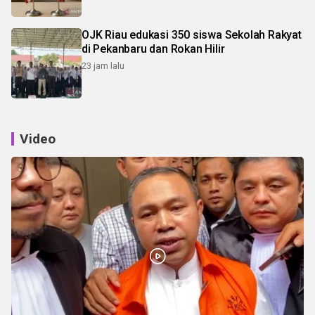
OJK Riau edukasi 350 siswa Sekolah Rakyat
di Pekanbaru dan Rokan Hilir
23 jam lalu
Video