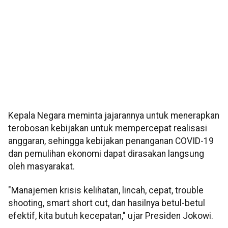
Kepala Negara meminta jajarannya untuk menerapkan
terobosan kebijakan untuk mempercepat realisasi
anggaran, sehingga kebijakan penanganan COVID-19
dan pemulihan ekonomi dapat dirasakan langsung
oleh masyarakat.
"Manajemen krisis kelihatan, lincah, cepat, trouble
shooting, smart short cut, dan hasilnya betul-betul
efektif, kita butuh kecepatan," ujar Presiden Jokowi.