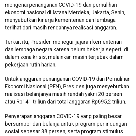
mengenai penanganan COVID-19 dan pemulihan
ekonomi nasional di Istana Merdeka, Jakarta, Senin,
menyebutkan kinerja kementerian dan lembaga
terlihat dari masih rendahnya realisasi anggaran.
Terkait itu, Presiden menegur jajaran kementerian
dan lembaga negara karena belum bekerja seperti di
dalam zona krisis, melainkan masih terjebak dalam
pekerjaan rutin harian.
Untuk anggaran penanganan COVID-19 dan Pemulihan
Ekonomi Nasional (PEN), Presiden juga menyebutkan
realisasi belanjanya masih rendah yakni 20 persen
atau Rp141 triliun dari total anggaran Rp695,2 triliun.
Penyerapan anggaran COVID-19 yang paling besar
bersumber dari belanja untuk program perlindungan
sosial sebesar 38 persen, serta program stimulus