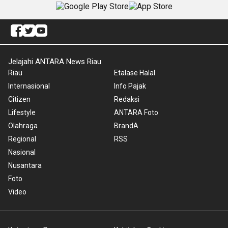
Jelajahi ANTARA News Riau
Riau
Etalase Halal
Internasional
Info Pajak
Citizen
Redaksi
Lifestyle
ANTARA Foto
Olahraga
BrandA
Regional
RSS
Nasional
Nusantara
Foto
Video