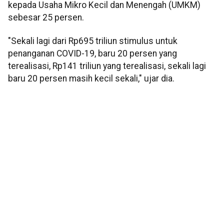
kepada Usaha Mikro Kecil dan Menengah (UMKM)
sebesar 25 persen.
"Sekali lagi dari Rp695 triliun stimulus untuk
penanganan COVID-19, baru 20 persen yang
terealisasi, Rp141 triliun yang terealisasi, sekali lagi
baru 20 persen masih kecil sekali," ujar dia.