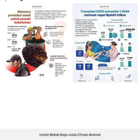
Unduh Mobile Apps untuk iOS dan Android