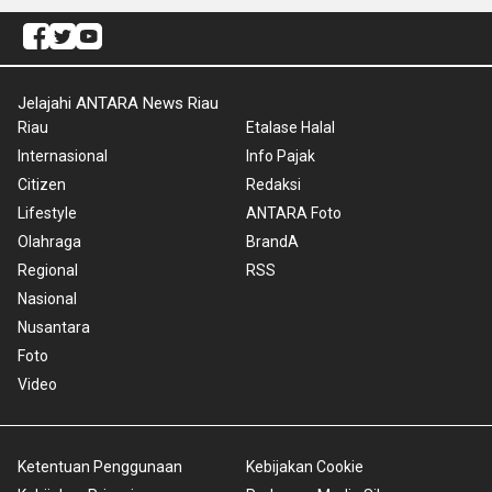
Jelajahi ANTARA News Riau
Riau
Etalase Halal
Internasional
Info Pajak
Citizen
Redaksi
Lifestyle
ANTARA Foto
Olahraga
BrandA
Regional
RSS
Nasional
Nusantara
Foto
Video
Ketentuan Penggunaan
Kebijakan Cookie