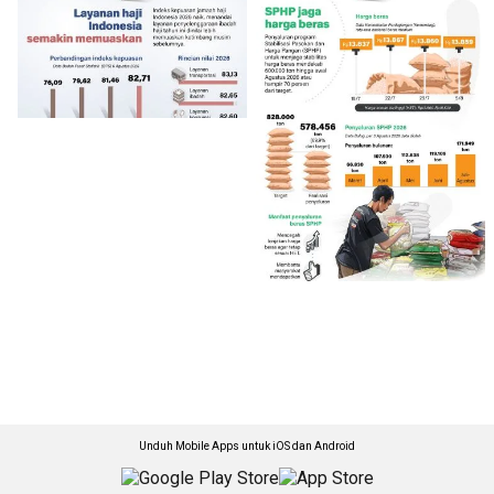
Unduh Mobile Apps untuk iOS dan Android