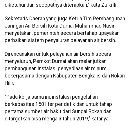
diketahui dan secepatnya diterapkan," kata Zulkifli.
Sekretaris Daerah yang juga Ketua Tim Pembangunan
Jaringan Air Bersih Kota Dumai Muhammad Nasir
menyatakan, pemerintah secara bertahap upayakan
perbaikan sistem penyaluran pelayanan air bersih.
Direncanakan untuk pelayanan air bersih secara
menyeluruh, Pemkot Dumai akan melanjutkan
pembangunan instalasi penyediaan air minum
bekerjasama dengan Kabupaten Bengkalis dan Rokan
Hilir.
"Pada kerja sama ini, instalasi pengolahan
berkapasitas 150 liter per detik dan untuk tahap
pertama sumber air baku dari Sungai Rokan dan
ditargetkan bisa mengalir tahun 2019," katanya.