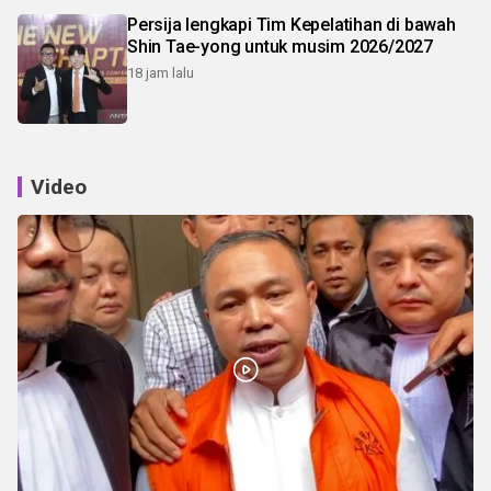
Persija lengkapi Tim Kepelatihan di bawah
Shin Tae-yong untuk musim 2026/2027
18 jam lalu
Video