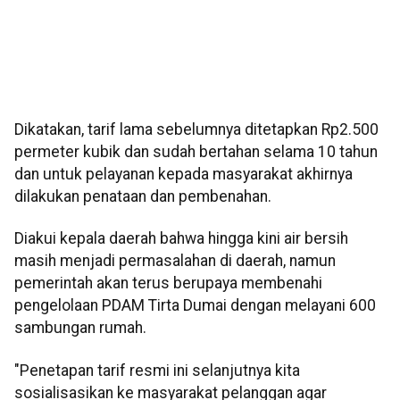
Dikatakan, tarif lama sebelumnya ditetapkan Rp2.500
permeter kubik dan sudah bertahan selama 10 tahun
dan untuk pelayanan kepada masyarakat akhirnya
dilakukan penataan dan pembenahan.
Diakui kepala daerah bahwa hingga kini air bersih
masih menjadi permasalahan di daerah, namun
pemerintah akan terus berupaya membenahi
pengelolaan PDAM Tirta Dumai dengan melayani 600
sambungan rumah.
"Penetapan tarif resmi ini selanjutnya kita
sosialisasikan ke masyarakat pelanggan agar