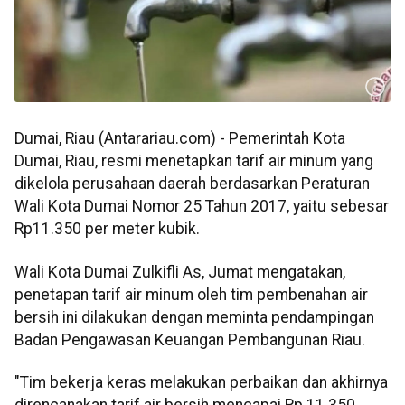
Dumai, Riau (Antarariau.com) - Pemerintah Kota
Dumai, Riau, resmi menetapkan tarif air minum yang
dikelola perusahaan daerah berdasarkan Peraturan
Wali Kota Dumai Nomor 25 Tahun 2017, yaitu sebesar
Rp11.350 per meter kubik.
Wali Kota Dumai Zulkifli As, Jumat mengatakan,
penetapan tarif air minum oleh tim pembenahan air
bersih ini dilakukan dengan meminta pendampingan
Badan Pengawasan Keuangan Pembangunan Riau.
"Tim bekerja keras melakukan perbaikan dan akhirnya