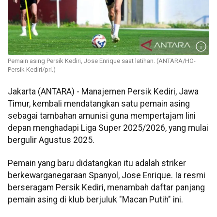
Pemain asing Persik Kediri, Jose Enrique saat latihan. (ANTARA/HO-
Persik Kediri/pri.)
Jakarta (ANTARA) - Manajemen Persik Kediri, Jawa
Timur, kembali mendatangkan satu pemain asing
sebagai tambahan amunisi guna mempertajam lini
depan menghadapi Liga Super 2025/2026, yang mulai
bergulir Agustus 2025.
Pemain yang baru didatangkan itu adalah striker
berkewarganegaraan Spanyol, Jose Enrique. Ia resmi
berseragam Persik Kediri, menambah daftar panjang
pemain asing di klub berjuluk "Macan Putih" ini.