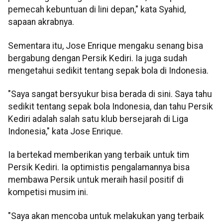
pemecah kebuntuan di lini depan," kata Syahid,
sapaan akrabnya.
Sementara itu, Jose Enrique mengaku senang bisa
bergabung dengan Persik Kediri. Ia juga sudah
mengetahui sedikit tentang sepak bola di Indonesia.
"Saya sangat bersyukur bisa berada di sini. Saya tahu
sedikit tentang sepak bola Indonesia, dan tahu Persik
Kediri adalah salah satu klub bersejarah di Liga
Indonesia," kata Jose Enrique.
Ia bertekad memberikan yang terbaik untuk tim
Persik Kediri. Ia optimistis pengalamannya bisa
membawa Persik untuk meraih hasil positif di
kompetisi musim ini.
"Saya akan mencoba untuk melakukan yang terbaik