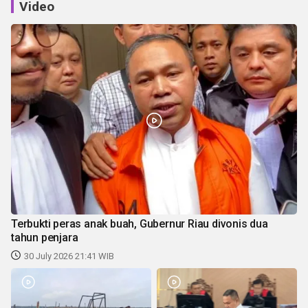
Video
Terbukti peras anak buah, Gubernur Riau divonis dua
tahun penjara
30 July 2026 21:41 WIB