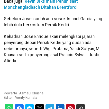
Baca juga:
Kevin Diks main Penuh saat
Monchengladbach Ditahan Brentford
Sebelum Jose, sudah ada sosok Imanol Garcia yang
lebih dulu berkostum Persik Kediri.
Kehadiran Jose Enrique akan melengkapi jajaran
penyerang depan Persik Kediri yang sudah ada
sebelumnya, seperti Wigi Pratama, Yandi Sofyan, M
Khanafi serta penyerang asal Prancis Sylvain Justin
Atieda.
Pewarta : Asmaul Chusna
Editor :
Vienty Kumala