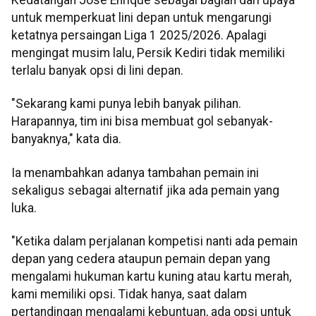
Kedatangan Jose Enrique sebagai bagian dari upaya
untuk memperkuat lini depan untuk mengarungi
ketatnya persaingan Liga 1 2025/2026. Apalagi
mengingat musim lalu, Persik Kediri tidak memiliki
terlalu banyak opsi di lini depan.
"Sekarang kami punya lebih banyak pilihan.
Harapannya, tim ini bisa membuat gol sebanyak-
banyaknya," kata dia.
Ia menambahkan adanya tambahan pemain ini
sekaligus sebagai alternatif jika ada pemain yang
luka.
"Ketika dalam perjalanan kompetisi nanti ada pemain
depan yang cedera ataupun pemain depan yang
mengalami hukuman kartu kuning atau kartu merah,
kami memiliki opsi. Tidak hanya, saat dalam
pertandingan mengalami kebuntuan, ada opsi untuk