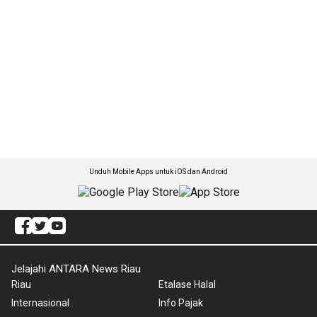
Unduh Mobile Apps untuk iOS dan Android
Jelajahi ANTARA News Riau
Riau
Etalase Halal
Internasional
Info Pajak