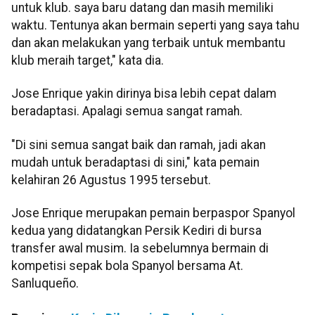
untuk klub. saya baru datang dan masih memiliki
waktu. Tentunya akan bermain seperti yang saya tahu
dan akan melakukan yang terbaik untuk membantu
klub meraih target," kata dia.
Jose Enrique yakin dirinya bisa lebih cepat dalam
beradaptasi. Apalagi semua sangat ramah.
"Di sini semua sangat baik dan ramah, jadi akan
mudah untuk beradaptasi di sini," kata pemain
kelahiran 26 Agustus 1995 tersebut.
Jose Enrique merupakan pemain berpaspor Spanyol
kedua yang didatangkan Persik Kediri di bursa
transfer awal musim. Ia sebelumnya bermain di
kompetisi sepak bola Spanyol bersama At.
Sanluqueño.