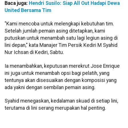
Baca juga:
Hendri Susilo: Siap All Out Hadapi Dewa
United Bersama Tim
"Kami mencoba untuk melengkapi kebutuhan tim.
Setelah jumlah pemain asing ditetapkan, kami
putuskan untuk menambah satu lagi legiun asing di
lini depan," kata Manajer Tim Persik Kediri M Syahid
Nur Ichsan di Kediri, Sabtu.
Ia menambahkan, keputusan merekrut Jose Enrique
ini juga untuk menambah opsi bagi pelatih, yang
tentunya akan disesuaikan dengan komposisi yang
ada yakni dengan sembilan pemain asing.
Syahid menegaskan, kedalaman skuad di setiap lini,
terutama di lini serang merupakan hal penting.