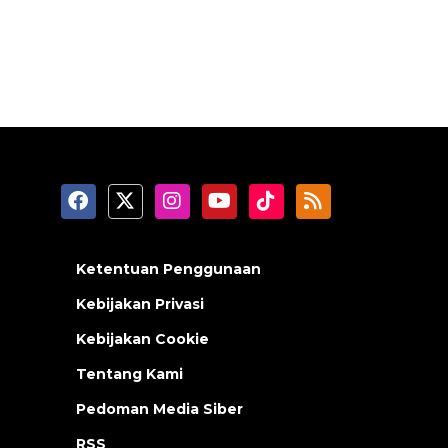
Ketentuan Penggunaan
Kebijakan Privasi
Kebijakan Cookie
Tentang Kami
Pedoman Media Siber
RSS