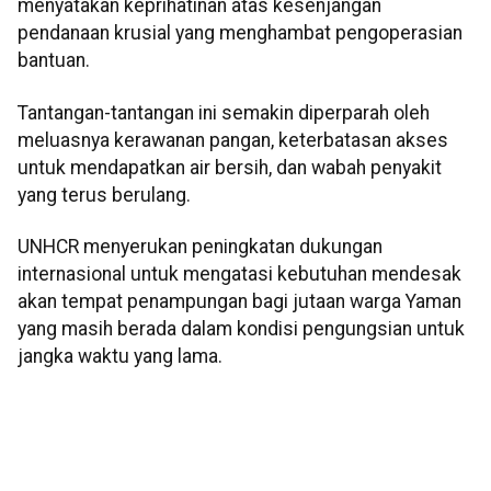
menyatakan keprihatinan atas kesenjangan
pendanaan krusial yang menghambat pengoperasian
bantuan.
Tantangan-tantangan ini semakin diperparah oleh
meluasnya kerawanan pangan, keterbatasan akses
untuk mendapatkan air bersih, dan wabah penyakit
yang terus berulang.
UNHCR menyerukan peningkatan dukungan
internasional untuk mengatasi kebutuhan mendesak
akan tempat penampungan bagi jutaan warga Yaman
yang masih berada dalam kondisi pengungsian untuk
jangka waktu yang lama.