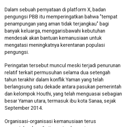
Dalam sebuah pernyataan di platform X, badan
pengungsi PBB itu memperingatkan bahwa "tempat
penampungan yang aman tidak terjangkau" bagi
banyak keluarga, menggarisbawahi kebutuhan
mendesak akan bantuan kemanusiaan untuk
mengatasi meningkatnya kerentanan populasi
pengungsi.
Peringatan tersebut muncul meski terjadi penurunan
relatif terkait permusuhan selama dua setengah
tahun terakhir dalam konflik Yaman yang telah
berlangsung satu dekade antara pasukan pemerintah
dan kelompok Houthi, yang telah menguasai sebagian
besar Yaman utara, termasuk ibu kota Sanaa, sejak
September 2014.
Organisasi-organisasi kemanusiaan terus