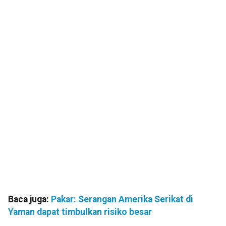
Baca juga:
Pakar: Serangan Amerika Serikat di
Yaman dapat timbulkan risiko besar