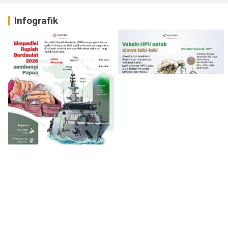
Infografik