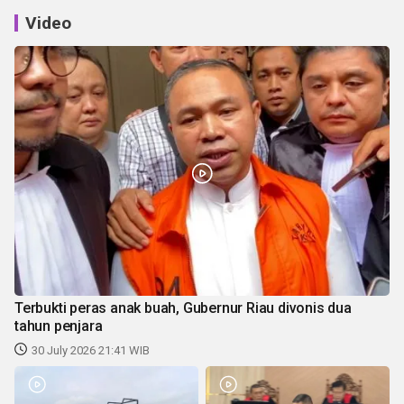
Video
Terbukti peras anak buah, Gubernur Riau divonis dua
tahun penjara
30 July 2026 21:41 WIB