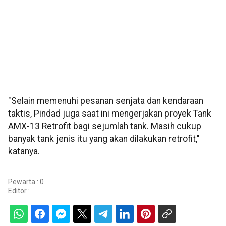
"Selain memenuhi pesanan senjata dan kendaraan
taktis, Pindad juga saat ini mengerjakan proyek Tank
AMX-13 Retrofit bagi sejumlah tank. Masih cukup
banyak tank jenis itu yang akan dilakukan retrofit,"
katanya.
Pewarta : 0
Editor :