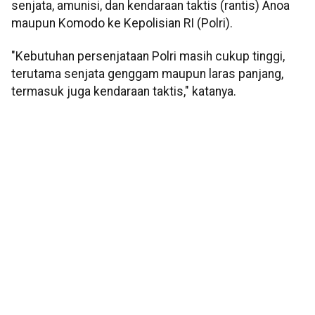
senjata, amunisi, dan kendaraan taktis (rantis) Anoa
maupun Komodo ke Kepolisian RI (Polri).
"Kebutuhan persenjataan Polri masih cukup tinggi,
terutama senjata genggam maupun laras panjang,
termasuk juga kendaraan taktis," katanya.