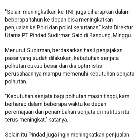
"Selain meningkatkan ke TNI, juga diharapkan dalam
beberapa tahun ke depan bisa meningkatkan
penjualan ke Polri dan polisi kehutanan," kata Direktur
Utama PT Pindad Sudirman Said di Bandung, Minggu.
Menurut Sudirman, berdasarkan hasil penjajakan
pasar yang sudah dilakukan, kebutuhan senjata
polhutan cukup besar dan dia optimistis
perusahaannya mampu memenuhi kebutuhan senjata
polhutan.
"Kebutuhan senjata bagi polhutan masih tinggi, kami
berharap dalam beberapa waktu ke depan
peremajaan dan penambahan senjata di institusi itu
terus meningkat," katanya.
Selain itu Pindad juga ingin meningkatkan penjualan