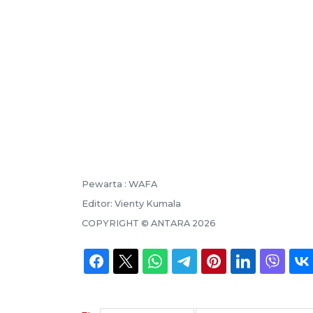
Pewarta :
WAFA ​​​​​​​
Editor:
Vienty Kumala
COPYRIGHT ©
ANTARA
2026