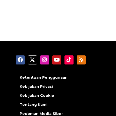
Ketentuan Penggunaan
Kebijakan Privasi
Kebijakan Cookie
Tentang Kami
Pedoman Media Siber