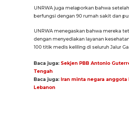
UNRWA juga melaporkan bahwa setelah 3
berfungsi dengan 90 rumah sakit dan pus
UNRWA menegaskan bahwa mereka tetap 
dengan menyediakan layanan kesehatan 
100 titik medis keliling di seluruh Jalur Ga
Baca juga:
Sekjen PBB Antonio Guterr
Tengah
Baca juga:
Iran minta negara anggota
Lebanon