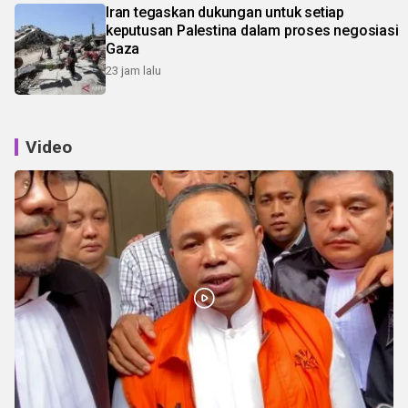
Iran tegaskan dukungan untuk setiap
keputusan Palestina dalam proses negosiasi
Gaza
23 jam lalu
Video