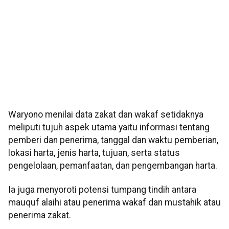
Waryono menilai data zakat dan wakaf setidaknya
meliputi tujuh aspek utama yaitu informasi tentang
pemberi dan penerima, tanggal dan waktu pemberian,
lokasi harta, jenis harta, tujuan, serta status
pengelolaan, pemanfaatan, dan pengembangan harta.
Ia juga menyoroti potensi tumpang tindih antara
mauquf alaihi atau penerima wakaf dan mustahik atau
penerima zakat.