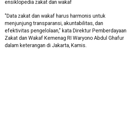
ensiklopedia zakat dan wakaf
"Data zakat dan wakaf harus harmonis untuk
menjunjung transparansi, akuntabilitas, dan
efektivitas pengelolaan," kata Direktur Pemberdayaan
Zakat dan Wakaf Kemenag RI Waryono Abdul Ghafur
dalam keterangan di Jakarta, Kamis.