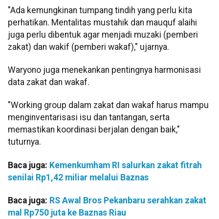
"Ada kemungkinan tumpang tindih yang perlu kita
perhatikan. Mentalitas mustahik dan mauquf alaihi
juga perlu dibentuk agar menjadi muzaki (pemberi
zakat) dan wakif (pemberi wakaf)," ujarnya.
Waryono juga menekankan pentingnya harmonisasi
data zakat dan wakaf.
"Working group dalam zakat dan wakaf harus mampu
menginventarisasi isu dan tantangan, serta
memastikan koordinasi berjalan dengan baik,"
tuturnya.
Baca juga:
Kemenkumham RI salurkan zakat fitrah
senilai Rp1,42 miliar melalui Baznas
Baca juga:
RS Awal Bros Pekanbaru serahkan zakat
mal Rp750 juta ke Baznas Riau