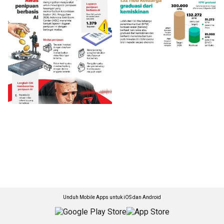
Unduh Mobile Apps untuk iOS dan Android