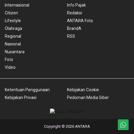
Internasional
Info Pajak
Citizen
Redaksi
Lifestyle
ANTARA Foto
Olahraga
BrandA
Regional
RSS
Nasional
Nusantara
Foto
Video
Ketentuan Penggunaan
Kebijakan Cookie
Kebijakan Privasi
Pedoman Media Siber
Copyright © 2026 ANTARA