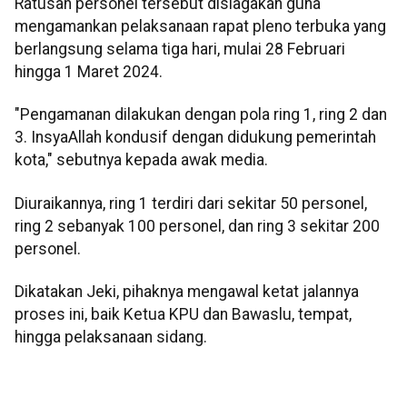
Ratusan personel tersebut disiagakan guna
mengamankan pelaksanaan rapat pleno terbuka yang
berlangsung selama tiga hari, mulai 28 Februari
hingga 1 Maret 2024.
"Pengamanan dilakukan dengan pola ring 1, ring 2 dan
3. InsyaAllah kondusif dengan didukung pemerintah
kota," sebutnya kepada awak media.
Diuraikannya, ring 1 terdiri dari sekitar 50 personel,
ring 2 sebanyak 100 personel, dan ring 3 sekitar 200
personel.
Dikatakan Jeki, pihaknya mengawal ketat jalannya
proses ini, baik Ketua KPU dan Bawaslu, tempat,
hingga pelaksanaan sidang.