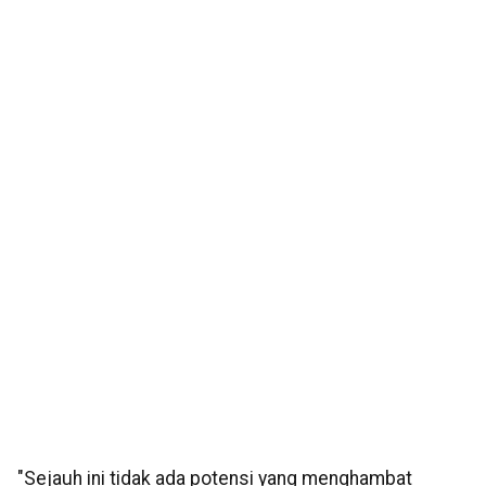
"Sejauh ini tidak ada potensi yang menghambat