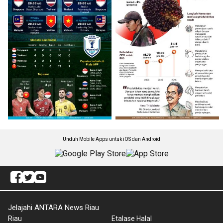
Unduh Mobile Apps untuk iOS dan Android
Jelajahi ANTARA News Riau
Riau
Etalase Halal