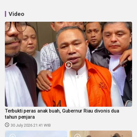
Video
Terbukti peras anak buah, Gubernur Riau divonis dua
tahun penjara
30 July 2026 21:41 WIB