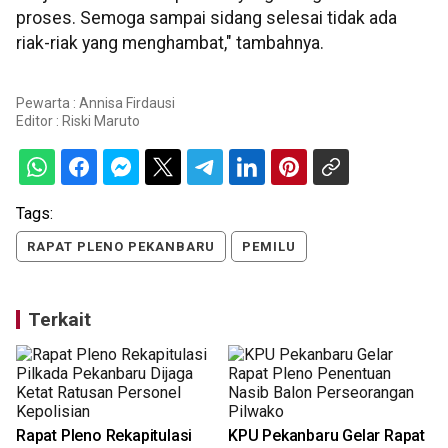
proses. Semoga sampai sidang selesai tidak ada
riak-riak yang menghambat," tambahnya.
Pewarta : Annisa Firdausi
Editor :
Riski Maruto
Tags:
RAPAT PLENO PEKANBARU
PEMILU
Terkait
Rapat Pleno Rekapitulasi
KPU Pekanbaru Gelar Rapat