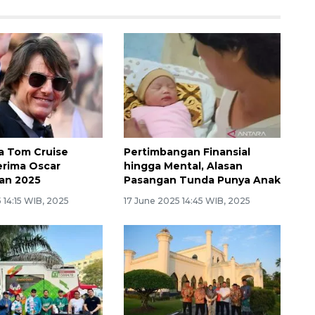
a Tom Cruise
Pertimbangan Finansial
Terima Oscar
hingga Mental, Alasan
an 2025
Pasangan Tunda Punya Anak
 14:15 WIB, 2025
17 June 2025 14:45 WIB, 2025