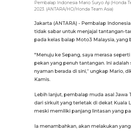
Pembalap Indonesia Mario Suryo Aji (Honda Te
2023. (ANTARA/HO/Honda Team Asia)
Jakarta (ANTARA) - Pembalap Indonesia
tidak sabar untuk menjajal tantangan-ta
pada kelas balap Moto3 Malaysia, yang be
"Menuju ke Sepang, saya merasa seperti 
pekan yang penuh tantangan. Ini adalah 
nyaman berada di sini,” ungkap Mario, d
Kamis.
Lebih lanjut, pembalap muda asal Jawa T
dari sirkuit yang terletak di dekat Kual
meski memiliki panjang lintasan yang pa
Ia menambahkan, akan melakukan yang 