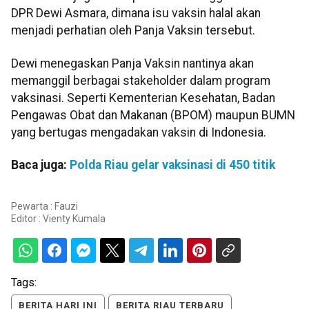
DPR Dewi Asmara, dimana isu vaksin halal akan
menjadi perhatian oleh Panja Vaksin tersebut.
Dewi menegaskan Panja Vaksin nantinya akan
memanggil berbagai stakeholder dalam program
vaksinasi. Seperti Kementerian Kesehatan, Badan
Pengawas Obat dan Makanan (BPOM) maupun BUMN
yang bertugas mengadakan vaksin di Indonesia.
Baca juga:
Polda Riau gelar vaksinasi di 450 titik
Pewarta : Fauzi
Editor :
Vienty Kumala
Tags:
BERITA HARI INI
BERITA RIAU TERBARU