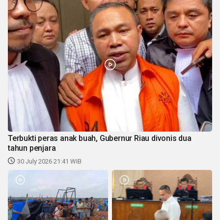
Terbukti peras anak buah, Gubernur Riau divonis dua
tahun penjara
30 July 2026 21:41 WIB