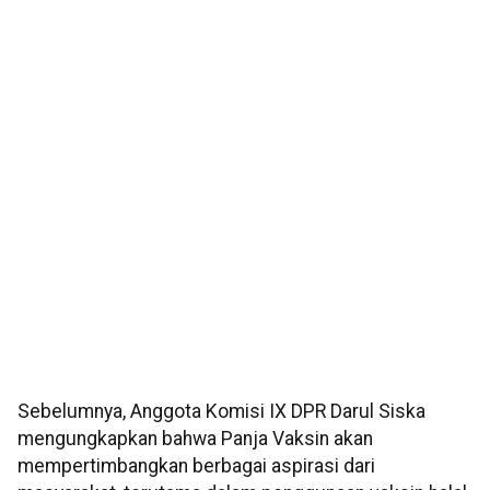
Sebelumnya, Anggota Komisi IX DPR Darul Siska
mengungkapkan bahwa Panja Vaksin akan
mempertimbangkan berbagai aspirasi dari