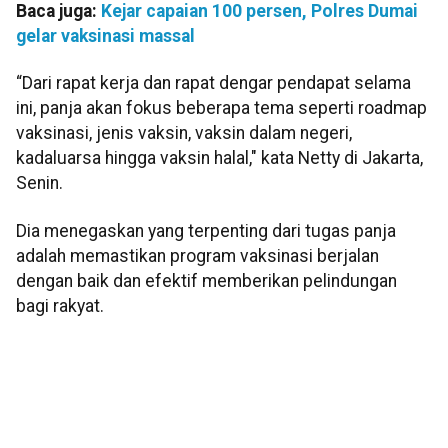
Baca juga:
Kejar capaian 100 persen, Polres Dumai
gelar vaksinasi massal
“Dari rapat kerja dan rapat dengar pendapat selama
ini, panja akan fokus beberapa tema seperti roadmap
vaksinasi, jenis vaksin, vaksin dalam negeri,
kadaluarsa hingga vaksin halal," kata Netty di Jakarta,
Senin.
Dia menegaskan yang terpenting dari tugas panja
adalah memastikan program vaksinasi berjalan
dengan baik dan efektif memberikan pelindungan
bagi rakyat.