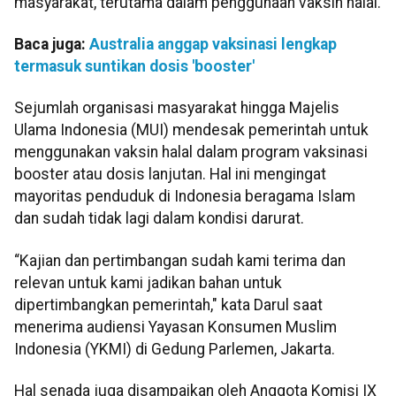
masyarakat, terutama dalam penggunaan vaksin halal.
Baca juga:
Australia anggap vaksinasi lengkap
termasuk suntikan dosis 'booster'
Sejumlah organisasi masyarakat hingga Majelis
Ulama Indonesia (MUI) mendesak pemerintah untuk
menggunakan vaksin halal dalam program vaksinasi
booster atau dosis lanjutan. Hal ini mengingat
mayoritas penduduk di Indonesia beragama Islam
dan sudah tidak lagi dalam kondisi darurat.
“Kajian dan pertimbangan sudah kami terima dan
relevan untuk kami jadikan bahan untuk
dipertimbangkan pemerintah," kata Darul saat
menerima audiensi Yayasan Konsumen Muslim
Indonesia (YKMI) di Gedung Parlemen, Jakarta.
Hal senada juga disampaikan oleh Anggota Komisi IX