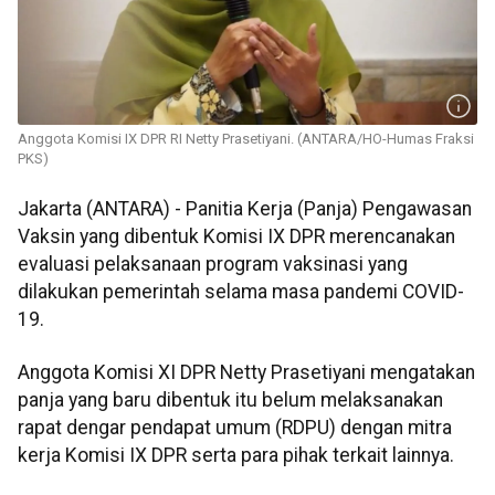
Anggota Komisi IX DPR RI Netty Prasetiyani. (ANTARA/HO-Humas Fraksi
PKS)
Jakarta (ANTARA) - Panitia Kerja (Panja) Pengawasan
Vaksin yang dibentuk Komisi IX DPR merencanakan
evaluasi pelaksanaan program vaksinasi yang
dilakukan pemerintah selama masa pandemi COVID-
19.
Anggota Komisi XI DPR Netty Prasetiyani mengatakan
panja yang baru dibentuk itu belum melaksanakan
rapat dengar pendapat umum (RDPU) dengan mitra
kerja Komisi IX DPR serta para pihak terkait lainnya.