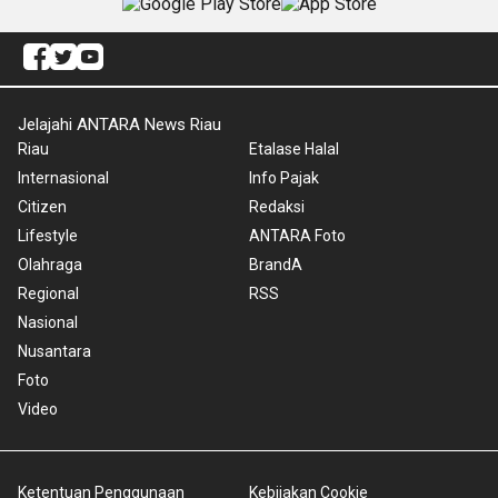
Jelajahi ANTARA News Riau
Riau
Etalase Halal
Internasional
Info Pajak
Citizen
Redaksi
Lifestyle
ANTARA Foto
Olahraga
BrandA
Regional
RSS
Nasional
Nusantara
Foto
Video
Ketentuan Penggunaan
Kebijakan Cookie