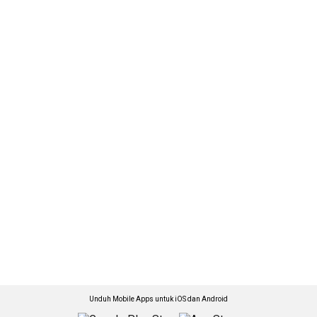
Unduh Mobile Apps untuk iOS dan Android