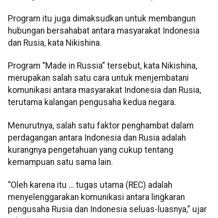
Program itu juga dimaksudkan untuk membangun
hubungan bersahabat antara masyarakat Indonesia
dan Rusia, kata Nikishina.
Program “Made in Russia” tersebut, kata Nikishina,
merupakan salah satu cara untuk menjembatani
komunikasi antara masyarakat Indonesia dan Rusia,
terutama kalangan pengusaha kedua negara.
Menurutnya, salah satu faktor penghambat dalam
perdagangan antara Indonesia dan Rusia adalah
kurangnya pengetahuan yang cukup tentang
kemampuan satu sama lain.
“Oleh karena itu … tugas utama (REC) adalah
menyelenggarakan komunikasi antara lingkaran
pengusaha Rusia dan Indonesia seluas-luasnya,” ujar