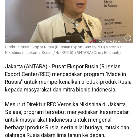
Direktur Pusat Ekspor Rusia (Russian Export Center/REC) Veronika
Nikishina di Jakarta, Senin (14/4/2025). (ANTARA/Cindy Frishanti)
Jakarta (ANTARA) - Pusat Ekspor Rusia (Russian
Export Center/REC) mengadakan program "Made in
Russia" untuk memperkenalkan produk-produk Rusia
kepada masyarakat dan mitra bisnis Indonesia.
Menurut Direktur REC Veronika Nikishina di Jakarta,
Selasa, program tersebut menyediakan kesempatan
untuk masyarakat Indonesia untuk mengenal
berbagai produk Rusia, serta nilai budaya, musik dan
olahraga Rusia dalam lima tahun ke depan.