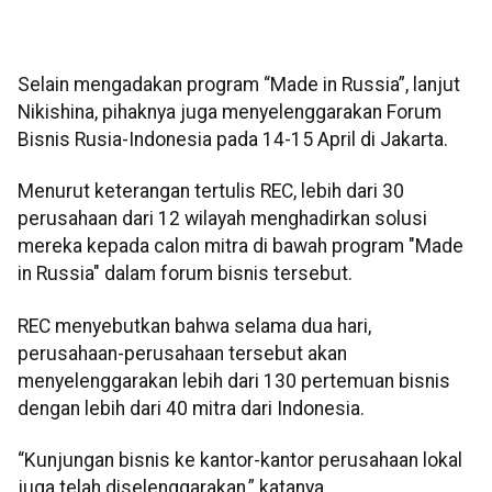
Selain mengadakan program “Made in Russia”, lanjut
Nikishina, pihaknya juga menyelenggarakan Forum
Bisnis Rusia-Indonesia pada 14-15 April di Jakarta.
Menurut keterangan tertulis REC, lebih dari 30
perusahaan dari 12 wilayah menghadirkan solusi
mereka kepada calon mitra di bawah program "Made
in Russia" dalam forum bisnis tersebut.
REC menyebutkan bahwa selama dua hari,
perusahaan-perusahaan tersebut akan
menyelenggarakan lebih dari 130 pertemuan bisnis
dengan lebih dari 40 mitra dari Indonesia.
“Kunjungan bisnis ke kantor-kantor perusahaan lokal
juga telah diselenggarakan,” katanya.