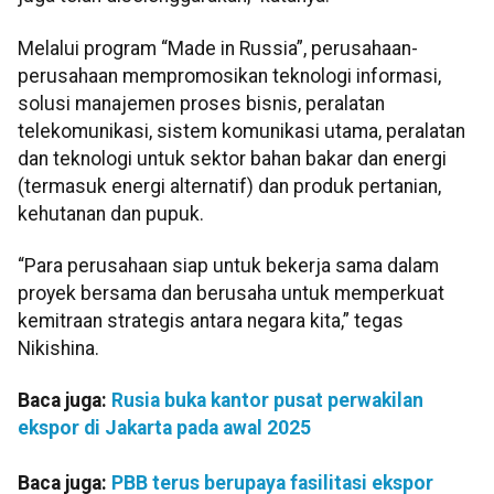
Melalui program “Made in Russia”, perusahaan-
perusahaan mempromosikan teknologi informasi,
solusi manajemen proses bisnis, peralatan
telekomunikasi, sistem komunikasi utama, peralatan
dan teknologi untuk sektor bahan bakar dan energi
(termasuk energi alternatif) dan produk pertanian,
kehutanan dan pupuk.
“Para perusahaan siap untuk bekerja sama dalam
proyek bersama dan berusaha untuk memperkuat
kemitraan strategis antara negara kita,” tegas
Nikishina.
Baca juga:
Rusia buka kantor pusat perwakilan
ekspor di Jakarta pada awal 2025
Baca juga:
PBB terus berupaya fasilitasi ekspor