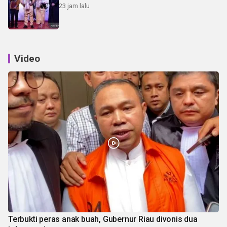
23 jam lalu
Video
Terbukti peras anak buah, Gubernur Riau divonis dua