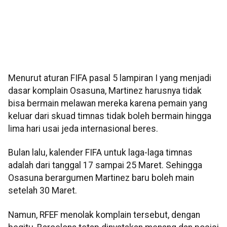
Menurut aturan FIFA pasal 5 lampiran I yang menjadi
dasar komplain Osasuna, Martinez harusnya tidak
bisa bermain melawan mereka karena pemain yang
keluar dari skuad timnas tidak boleh bermain hingga
lima hari usai jeda internasional beres.
Bulan lalu, kalender FIFA untuk laga-laga timnas
adalah dari tanggal 17 sampai 25 Maret. Sehingga
Osasuna berargumen Martinez baru boleh main
setelah 30 Maret.
Namun, RFEF menolak komplain tersebut, dengan