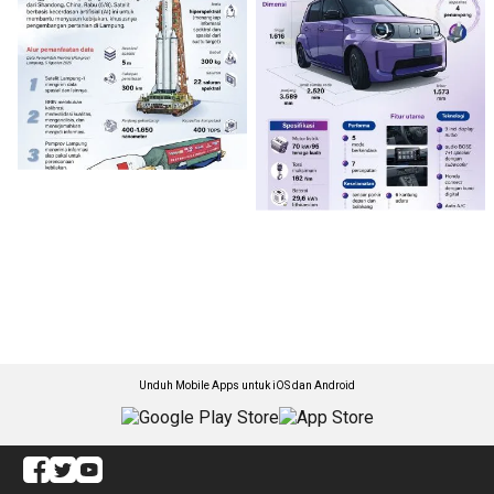
Unduh Mobile Apps untuk iOS dan Android