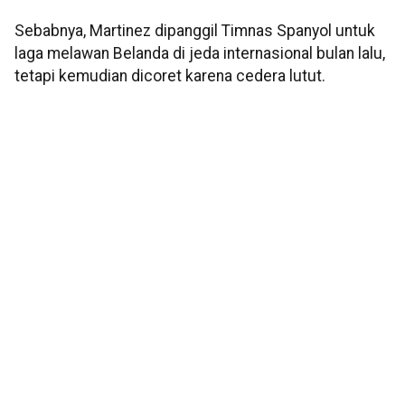
Sebabnya, Martinez dipanggil Timnas Spanyol untuk
laga melawan Belanda di jeda internasional bulan lalu,
tetapi kemudian dicoret karena cedera lutut.