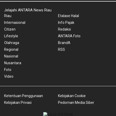
Jelajahi ANTARA News Riau
Riau
Etalase Halal
Internasional
Info Pajak
Citizen
Redaksi
Lifestyle
ANTARA Foto
Olahraga
BrandA
Regional
RSS
Nasional
Nusantara
Foto
Video
Ketentuan Penggunaan
Kebijakan Cookie
Kebijakan Privasi
Pedoman Media Siber