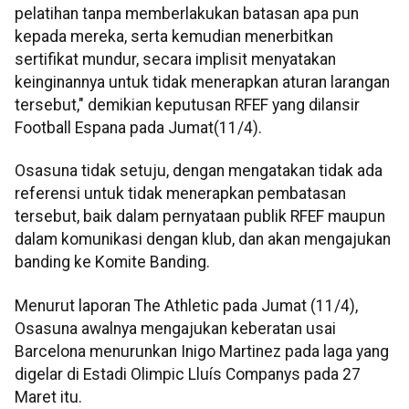
pelatihan tanpa memberlakukan batasan apa pun
kepada mereka, serta kemudian menerbitkan
sertifikat mundur, secara implisit menyatakan
keinginannya untuk tidak menerapkan aturan larangan
tersebut," demikian keputusan RFEF yang dilansir
Football Espana pada Jumat(11/4).
Osasuna tidak setuju, dengan mengatakan tidak ada
referensi untuk tidak menerapkan pembatasan
tersebut, baik dalam pernyataan publik RFEF maupun
dalam komunikasi dengan klub, dan akan mengajukan
banding ke Komite Banding.
Menurut laporan The Athletic pada Jumat (11/4),
Osasuna awalnya mengajukan keberatan usai
Barcelona menurunkan Inigo Martinez pada laga yang
digelar di Estadi Olimpic Lluís Companys pada 27
Maret itu.