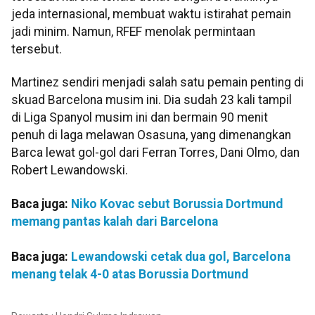
jeda internasional, membuat waktu istirahat pemain
jadi minim. Namun, RFEF menolak permintaan
tersebut.
Martinez sendiri menjadi salah satu pemain penting di
skuad Barcelona musim ini. Dia sudah 23 kali tampil
di Liga Spanyol musim ini dan bermain 90 menit
penuh di laga melawan Osasuna, yang dimenangkan
Barca lewat gol-gol dari Ferran Torres, Dani Olmo, dan
Robert Lewandowski.
Baca juga:
Niko Kovac sebut Borussia Dortmund
memang pantas kalah dari Barcelona
Baca juga:
Lewandowski cetak dua gol, Barcelona
menang telak 4-0 atas Borussia Dortmund